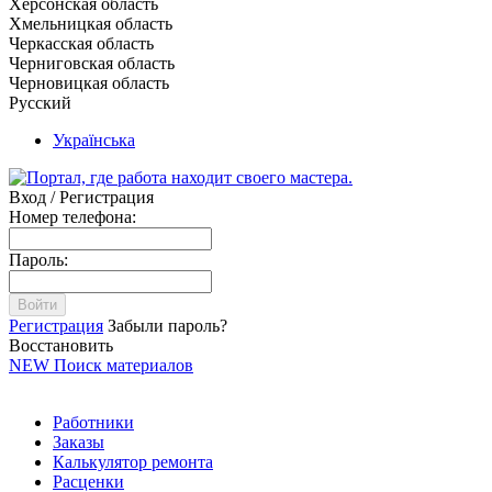
Херсонская область
Хмельницкая область
Черкасская область
Черниговская область
Черновицкая область
Русский
Українська
Вход / Регистрация
Номер телефона:
Пароль:
Войти
Регистрация
Забыли пароль?
Восстановить
NEW
Поиск материалов
Работники
Заказы
Калькулятор ремонта
Расценки