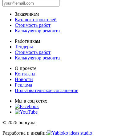
Заказчикам
Каталог строителей
Стоимость работ
Калькулятор ремонта
Работникам
Тендеры
Стоимость работ
Калькулятор ремонта
О проекте
Контакты
Новости
Реклама
Пользовательское соглашение
Мы в соц сетях
© 2026 bobry.ua
Разработка и дизайн: