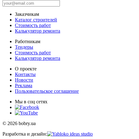
Заказчикам
Каталог строителей
Стоимость работ
Калькулятор ремонта
Работникам
Тендеры
Стоимость работ
Калькулятор ремонта
О проекте
Контакты
Новости
Реклама
Пользовательское соглашение
Мы в соц сетях
© 2026 bobry.ua
Разработка и дизайн: