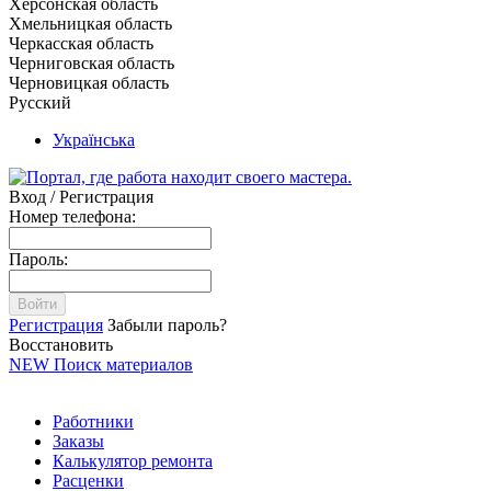
Херсонская область
Хмельницкая область
Черкасская область
Черниговская область
Черновицкая область
Русский
Українська
Вход / Регистрация
Номер телефона:
Пароль:
Войти
Регистрация
Забыли пароль?
Восстановить
NEW
Поиск материалов
Работники
Заказы
Калькулятор ремонта
Расценки