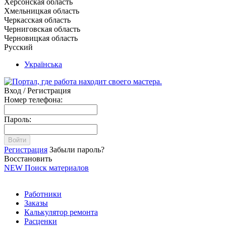
Херсонская область
Хмельницкая область
Черкасская область
Черниговская область
Черновицкая область
Русский
Українська
Вход / Регистрация
Номер телефона:
Пароль:
Войти
Регистрация
Забыли пароль?
Восстановить
NEW
Поиск материалов
Работники
Заказы
Калькулятор ремонта
Расценки