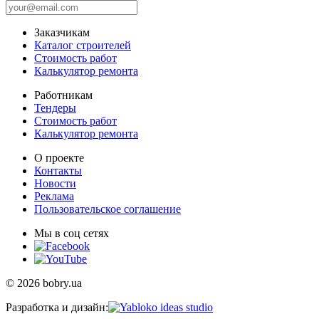
Заказчикам
Каталог строителей
Стоимость работ
Калькулятор ремонта
Работникам
Тендеры
Стоимость работ
Калькулятор ремонта
О проекте
Контакты
Новости
Реклама
Пользовательское соглашение
Мы в соц сетях
© 2026 bobry.ua
Разработка и дизайн: