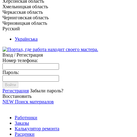
Херсонская область
Хмельницкая область
Черкасская область
Черниговская область
Черновицкая область
Русский
Українська
Вход / Регистрация
Номер телефона:
Пароль:
Войти
Регистрация
Забыли пароль?
Восстановить
NEW
Поиск материалов
Работники
Заказы
Калькулятор ремонта
Расценки