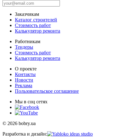
Заказчикам
Каталог строителей
Стоимость работ
Калькулятор ремонта
Работникам
Тендеры
Стоимость работ
Калькулятор ремонта
О проекте
Контакты
Новости
Реклама
Пользовательское соглашение
Мы в соц сетях
© 2026 bobry.ua
Разработка и дизайн: