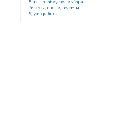
Вывоз строймусора и уборка
Решетки, ставни, роллеты
Другие работы