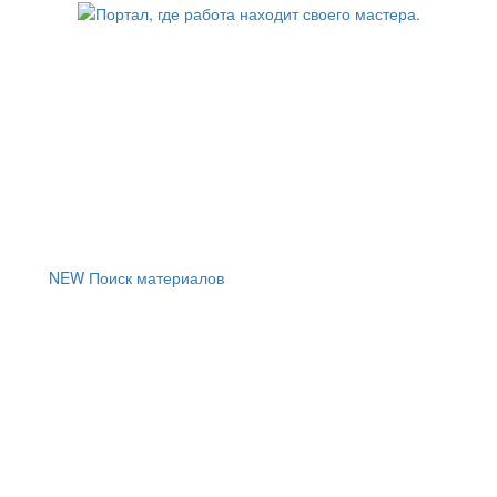
NEW
Поиск материалов