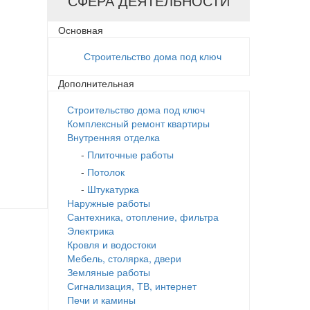
СФЕРА ДЕЯТЕЛЬНОСТИ
Основная
Строительство дома под ключ
Дополнительная
Строительство дома под ключ
Комплексный ремонт квартиры
Внутренняя отделка
-
Плиточные работы
-
Потолок
-
Штукатурка
Наружные работы
Сантехника, отопление, фильтра
Электрика
Кровля и водостоки
Мебель, столярка, двери
Земляные работы
Сигнализация, ТВ, интернет
Печи и камины