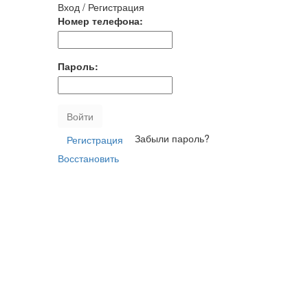
Вход / Регистрация
Номер телефона:
Пароль:
Войти
Забыли пароль?
Регистрация
Восстановить