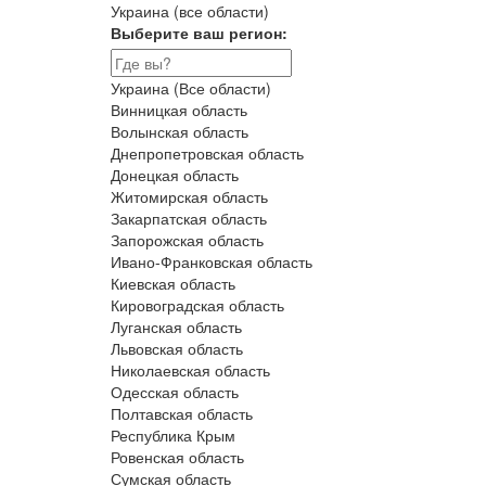
Украина (все области)
Выберите ваш регион:
Украина (Все области)
Винницкая область
Волынская область
Днепропетровская область
Донецкая область
Житомирская область
Закарпатская область
Запорожская область
Ивано-Франковская область
Киевская область
Кировоградская область
Луганская область
Львовская область
Николаевская область
Одесская область
Полтавская область
Республика Крым
Ровенская область
Сумская область