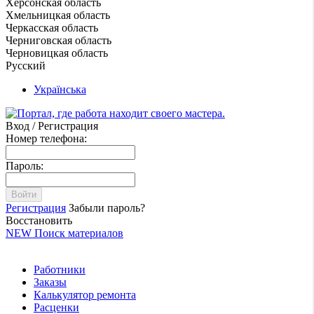
Херсонская область
Хмельницкая область
Черкасская область
Черниговская область
Черновицкая область
Русский
Українська
Вход / Регистрация
Номер телефона:
Пароль:
Войти
Регистрация
Забыли пароль?
Восстановить
NEW
Поиск материалов
Работники
Заказы
Калькулятор ремонта
Расценки