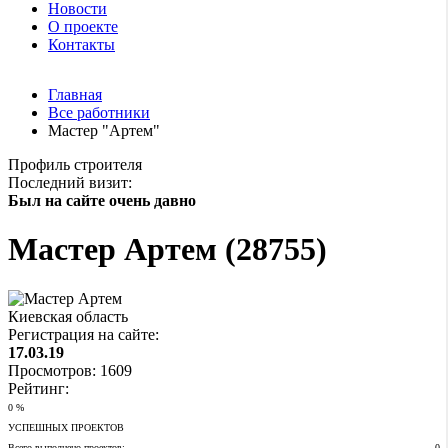
Новости
О проекте
Контакты
Главная
Все работники
Мастер "Артем"
Профиль
строителя
Последний визит:
Был на сайте очень давно
Мастер Артем (28755)
Киевская область
Регистрация на сайте:
17.03.19
Просмотров:
1609
Рейтинг:
0 %
УСПЕШНЫХ ПРОЕКТОВ
Вcего выполнено проектов:
0