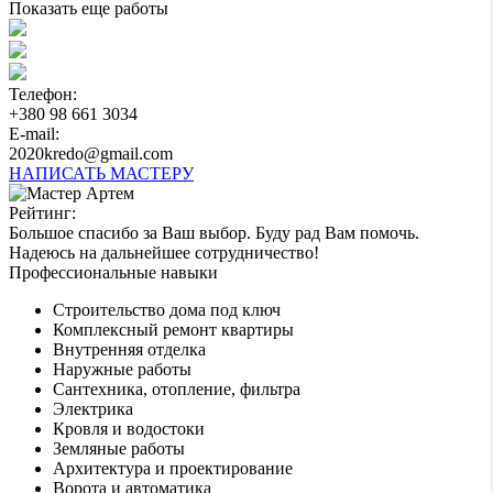
Показать еще работы
Телефон:
+380 98 661 3034
E-mail:
2020kredo@gmail.com
НАПИСАТЬ МАСТЕРУ
Рейтинг:
Большое спасибо за Ваш выбор. Буду рад Вам помочь.
Надеюсь на дальнейшее сотрудничество!
Профессиональные навыки
Строительство дома под ключ
Комплексный ремонт квартиры
Внутренняя отделка
Наружные работы
Сантехника, отопление, фильтра
Электрика
Кровля и водостоки
Земляные работы
Архитектура и проектирование
Ворота и автоматика