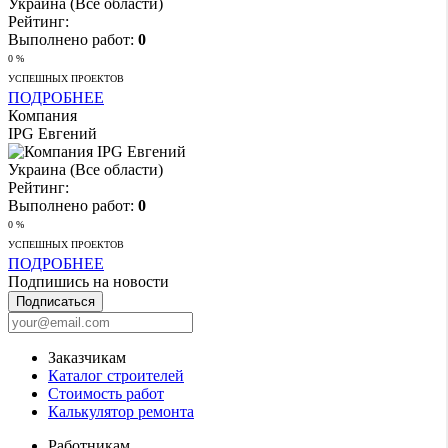
Украина (Все области)
Рейтинг:
Выполнено работ:
0
0 %
УСПЕШНЫХ ПРОЕКТОВ
ПОДРОБНЕЕ
Компания
IPG Евгений
Украина (Все области)
Рейтинг:
Выполнено работ:
0
0 %
УСПЕШНЫХ ПРОЕКТОВ
ПОДРОБНЕЕ
Подпишись на новости
Подписаться
Заказчикам
Каталог строителей
Стоимость работ
Калькулятор ремонта
Работникам