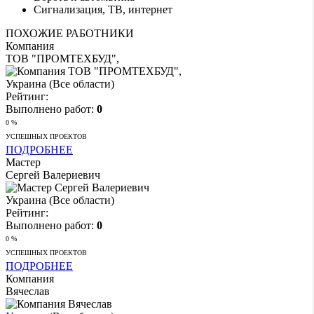
Сигнализация, ТВ, интернет
ПОХОЖИЕ РАБОТНИКИ
Компания
ТОВ "ПРОМТЕХБУД",
Украина (Все области)
Рейтинг:
Выполнено работ:
0
0 %
УСПЕШНЫХ ПРОЕКТОВ
ПОДРОБНЕЕ
Мастер
Сергей Валериевич
Украина (Все области)
Рейтинг:
Выполнено работ:
0
0 %
УСПЕШНЫХ ПРОЕКТОВ
ПОДРОБНЕЕ
Компания
Вячеслав