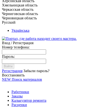
Херсонская область
Хмельницкая область
Черкасская область
Черниговская область
Черновицкая область
Русский
Українська
Вход / Регистрация
Номер телефона:
Пароль:
Войти
Регистрация
Забыли пароль?
Восстановить
NEW
Поиск материалов
Работники
Заказы
Калькулятор ремонта
Расценки