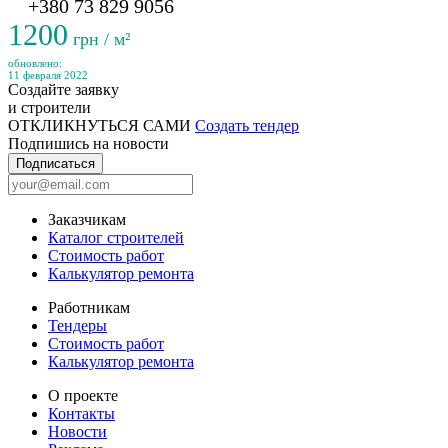
+380 73 829 9056
1200
грн / м²
обновлено:
11 февраля 2022
Создайте заявку
и строители
ОТКЛИКНУТЬСЯ САМИ
Создать тендер
Подпишись на новости
Подписаться
Заказчикам
Каталог строителей
Стоимость работ
Калькулятор ремонта
Работникам
Тендеры
Стоимость работ
Калькулятор ремонта
О проекте
Контакты
Новости