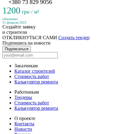
+380 73 829 9056
1200
грн / м²
обновлено:
11 февраля 2022
Создайте заявку
и строители
ОТКЛИКНУТЬСЯ САМИ
Создать тендер
Подпишись на новости
Подписаться
Заказчикам
Каталог строителей
Стоимость работ
Калькулятор ремонта
Работникам
Тендеры
Стоимость работ
Калькулятор ремонта
О проекте
Контакты
Новости