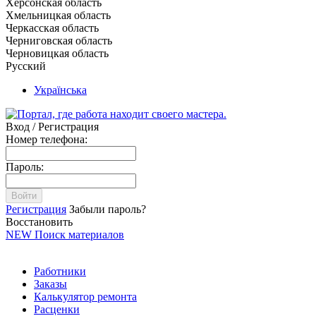
Херсонская область
Хмельницкая область
Черкасская область
Черниговская область
Черновицкая область
Русский
Українська
Вход / Регистрация
Номер телефона:
Пароль:
Войти
Регистрация
Забыли пароль?
Восстановить
NEW
Поиск материалов
Работники
Заказы
Калькулятор ремонта
Расценки