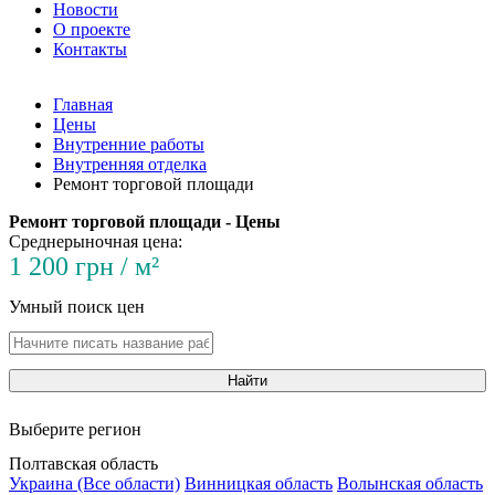
Новости
О проекте
Контакты
Главная
Цены
Внутренние работы
Внутренняя отделка
Ремонт торговой площади
Ремонт торговой площади - Цены
Среднерыночная цена:
1 200 грн / м²
Умный поиск цен
Найти
Выберите регион
Полтавская область
Украина (Все области)
Винницкая область
Волынская область