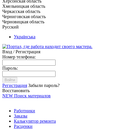
Херсонская область
Хмельницкая область
Черкасская область
Черниговская область
Черновицкая область
Русский
Українська
Вход / Регистрация
Номер телефона:
Пароль:
Войти
Регистрация
Забыли пароль?
Восстановить
NEW
Поиск материалов
Работники
Заказы
Калькулятор ремонта
Расценки