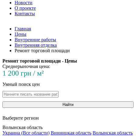
Новости
О проекте
Контакты
Главная
Цены
Внутренние работы
Внутренняя отделка
Ремонт торговой площади
Ремонт торговой площади - Цены
Среднерыночная цена:
1 200 грн / м²
Умный поиск цен
Найти
Выберите регион
Волынская область
Украина (Все области)
Винницкая область
Волынская область