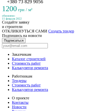
+380 73 829 9056
1200
грн / м²
обновлено:
11 февраля 2022
Создайте заявку
и строители
ОТКЛИКНУТЬСЯ САМИ
Создать тендер
Подпишись на новости
Подписаться
Заказчикам
Каталог строителей
Стоимость работ
Калькулятор ремонта
Работникам
Тендеры
Стоимость работ
Калькулятор ремонта
О проекте
Контакты
Новости