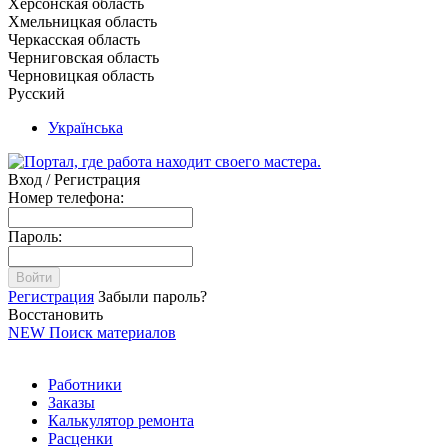
Херсонская область
Хмельницкая область
Черкасская область
Черниговская область
Черновицкая область
Русский
Українська
Вход / Регистрация
Номер телефона:
Пароль:
Войти
Регистрация
Забыли пароль?
Восстановить
NEW
Поиск материалов
Работники
Заказы
Калькулятор ремонта
Расценки