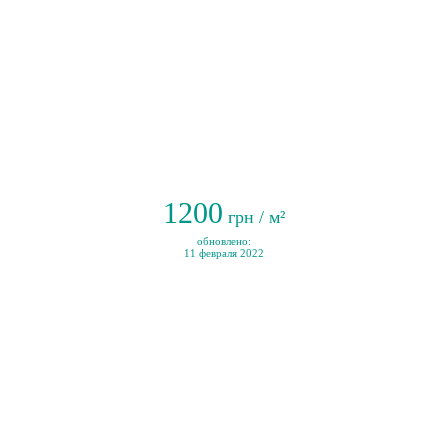
1200
грн / м²
обновлено:
11 февраля 2022