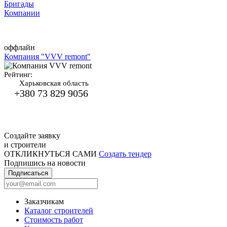
Бригады
Компании
оффлайн
Компания "VVV remont"
Рейтинг:
Харьковская область
+380 73 829 9056
Создайте заявку
и строители
ОТКЛИКНУТЬСЯ САМИ
Создать тендер
Подпишись на новости
Подписаться
Заказчикам
Каталог строителей
Стоимость работ