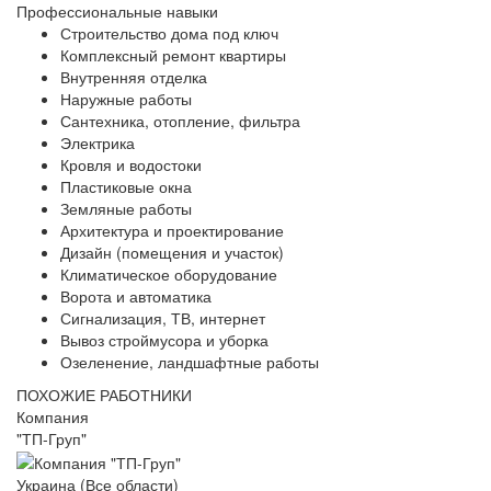
Профессиональные навыки
Строительство дома под ключ
Комплексный ремонт квартиры
Внутренняя отделка
Наружные работы
Сантехника, отопление, фильтра
Электрика
Кровля и водостоки
Пластиковые окна
Земляные работы
Архитектура и проектирование
Дизайн (помещения и участок)
Климатическое оборудование
Ворота и автоматика
Сигнализация, ТВ, интернет
Вывоз строймусора и уборка
Озеленение, ландшафтные работы
ПОХОЖИЕ РАБОТНИКИ
Компания
"ТП-Груп"
Украина (Все области)