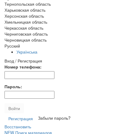
Тернопольская область
Харьковская область
Херсонская область
Хмельницкая область
Черкасская область
Черниговская область
Черновицкая область
Русский
Українська
Вход / Регистрация
Номер телефона:
Пароль:
Войти
Забыли пароль?
Регистрация
Восстановить
NEW
Поиск материалов