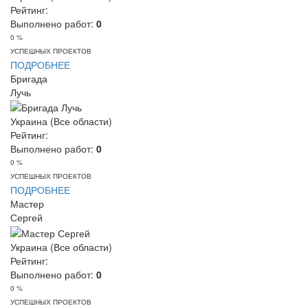
Рейтинг:
Выполнено работ:
0
0 %
УСПЕШНЫХ ПРОЕКТОВ
ПОДРОБНЕЕ
Бригада
Лучь
Украина (Все области)
Рейтинг:
Выполнено работ:
0
0 %
УСПЕШНЫХ ПРОЕКТОВ
ПОДРОБНЕЕ
Мастер
Сергей
Украина (Все области)
Рейтинг:
Выполнено работ:
0
0 %
УСПЕШНЫХ ПРОЕКТОВ