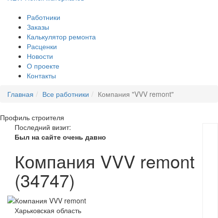
Работники
Заказы
Калькулятор ремонта
Расценки
Новости
О проекте
Контакты
Главная
Все работники
Компания "VVV remont"
Профиль
строителя
Последний визит:
Был на сайте очень давно
Компания VVV remont
(34747)
Харьковская область