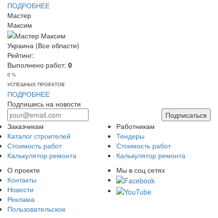
ПОДРОБНЕЕ
Мастер
Максим
Украина (Все области)
Рейтинг:
Выполнено работ:
0
0 %
УСПЕШНЫХ ПРОЕКТОВ
ПОДРОБНЕЕ
Подпишись на новости
Подписаться
Заказчикам
Работникам
Каталог строителей
Тендеры
Стоимость работ
Стоимость работ
Калькулятор ремонта
Калькулятор ремонта
О проекте
Мы в соц сетях
Контакты
Новости
Реклама
Пользовательское