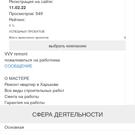
Регистрация на сайте:
11.02.22
Просмотров:
549
Рейтинг:
0 %
УСПЕШНЫХ ПРОЕКТОВ
Вcего выполнено проектов:
0
выбрать компанию
VVV remont
пожаловаться на работника
СООБЩЕНИЕ
О МАСТЕРЕ
Ремонт квартир в Харькове
Все виды строительных работ
Смета на работы
Гарантия на работы
СФЕРА ДЕЯТЕЛЬНОСТИ
Основная