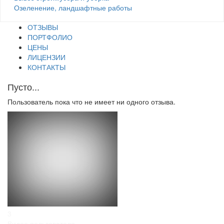
Озеленение, ландшафтные работы
ОТЗЫВЫ
ПОРТФОЛИО
ЦЕНЫ
ЛИЦЕНЗИИ
КОНТАКТЫ
Пусто...
Пользователь пока что не имеет ни одного отзыва.
3
Видео пользователя