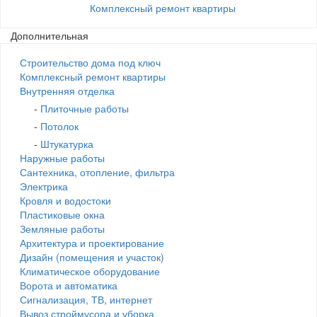
Комплексный ремонт квартиры
Дополнительная
Строительство дома под ключ
Комплексный ремонт квартиры
Внутренняя отделка
-
Плиточные работы
-
Потолок
-
Штукатурка
Наружные работы
Сантехника, отопление, фильтра
Электрика
Кровля и водостоки
Пластиковые окна
Земляные работы
Архитектура и проектирование
Дизайн (помещения и участок)
Климатическое оборудование
Ворота и автоматика
Сигнализация, ТВ, интернет
Вывоз строймусора и уборка