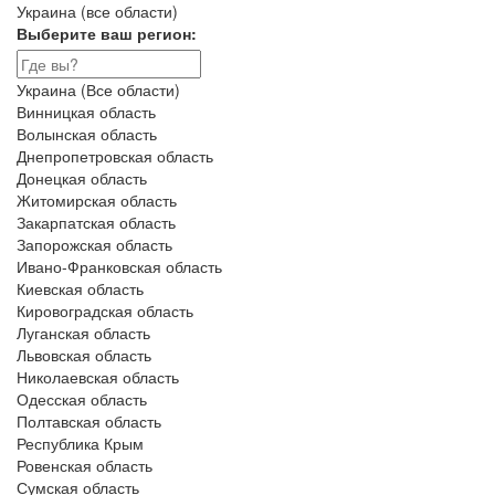
Украина (все области)
Выберите ваш регион:
Украина (Все области)
Винницкая область
Волынская область
Днепропетровская область
Донецкая область
Житомирская область
Закарпатская область
Запорожская область
Ивано-Франковская область
Киевская область
Кировоградская область
Луганская область
Львовская область
Николаевская область
Одесская область
Полтавская область
Республика Крым
Ровенская область
Сумская область