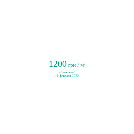
1200
грн / м²
обновлено:
11 февраля 2022