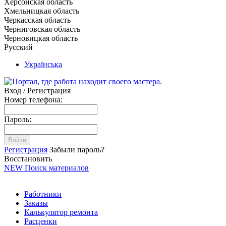
Херсонская область
Хмельницкая область
Черкасская область
Черниговская область
Черновицкая область
Русский
Українська
Вход / Регистрация
Номер телефона:
Пароль:
Войти
Регистрация
Забыли пароль?
Восстановить
NEW
Поиск материалов
Работники
Заказы
Калькулятор ремонта
Расценки