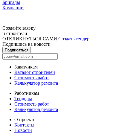
Бригады
Компании
Создайте заявку
и строители
ОТКЛИКНУТЬСЯ САМИ
Создать тендер
Подпишись на новости
Подписаться
Заказчикам
Каталог строителей
Стоимость работ
Калькулятор ремонта
Работникам
Тендеры
Стоимость работ
Калькулятор ремонта
О проекте
Контакты
Новости