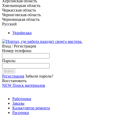
Херсонская область
Хмельницкая область
Черкасская область
Черниговская область
Черновицкая область
Русский
Українська
Вход / Регистрация
Номер телефона:
Пароль:
Войти
Регистрация
Забыли пароль?
Восстановить
NEW
Поиск материалов
Работники
Заказы
Калькулятор ремонта
Расценки