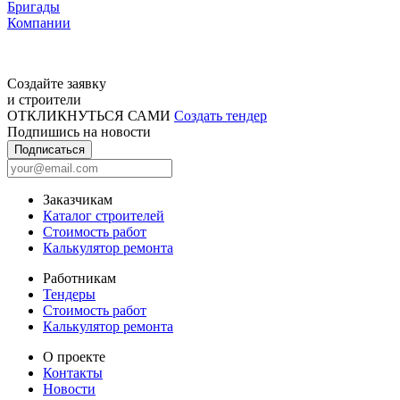
Бригады
Компании
Создайте заявку
и строители
ОТКЛИКНУТЬСЯ САМИ
Создать тендер
Подпишись на новости
Подписаться
Заказчикам
Каталог строителей
Стоимость работ
Калькулятор ремонта
Работникам
Тендеры
Стоимость работ
Калькулятор ремонта
О проекте
Контакты
Новости