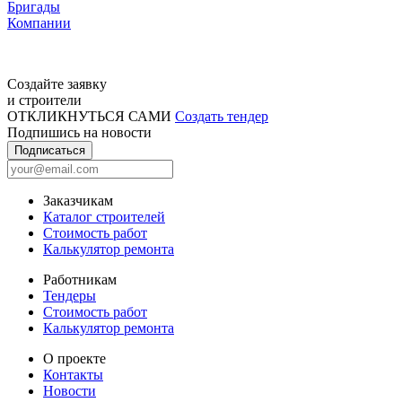
Бригады
Компании
Создайте заявку
и строители
ОТКЛИКНУТЬСЯ САМИ
Создать тендер
Подпишись на новости
Подписаться
Заказчикам
Каталог строителей
Стоимость работ
Калькулятор ремонта
Работникам
Тендеры
Стоимость работ
Калькулятор ремонта
О проекте
Контакты
Новости