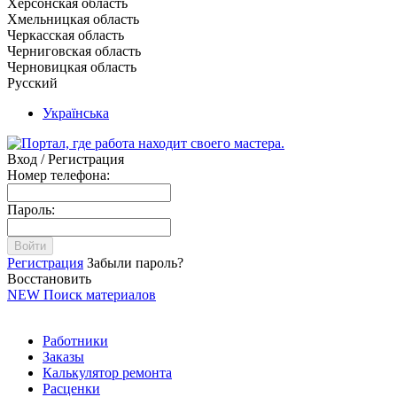
Херсонская область
Хмельницкая область
Черкасская область
Черниговская область
Черновицкая область
Русский
Українська
Вход / Регистрация
Номер телефона:
Пароль:
Войти
Регистрация
Забыли пароль?
Восстановить
NEW
Поиск материалов
Работники
Заказы
Калькулятор ремонта
Расценки