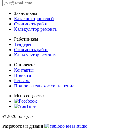
Заказчикам
Каталог строителей
Стоимость работ
Калькулятор ремонта
Работникам
Тендеры
Стоимость работ
Калькулятор ремонта
О проекте
Контакты
Новости
Реклама
Пользовательское соглашение
Мы в соц сетях
© 2026 bobry.ua
Разработка и дизайн: