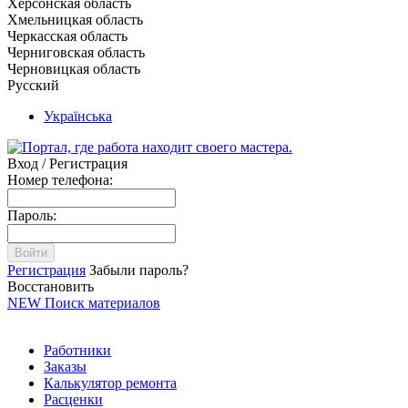
Херсонская область
Хмельницкая область
Черкасская область
Черниговская область
Черновицкая область
Русский
Українська
Вход / Регистрация
Номер телефона:
Пароль:
Войти
Регистрация
Забыли пароль?
Восстановить
NEW
Поиск материалов
Работники
Заказы
Калькулятор ремонта
Расценки