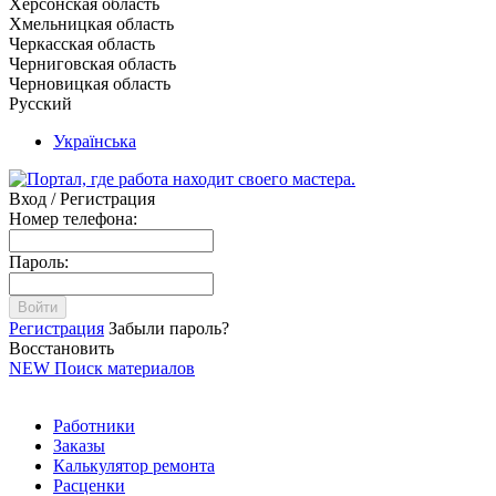
Херсонская область
Хмельницкая область
Черкасская область
Черниговская область
Черновицкая область
Русский
Українська
Вход / Регистрация
Номер телефона:
Пароль:
Войти
Регистрация
Забыли пароль?
Восстановить
NEW
Поиск материалов
Работники
Заказы
Калькулятор ремонта
Расценки