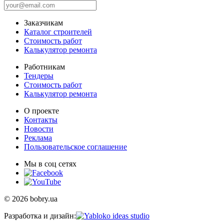
Заказчикам
Каталог строителей
Стоимость работ
Калькулятор ремонта
Работникам
Тендеры
Стоимость работ
Калькулятор ремонта
О проекте
Контакты
Новости
Реклама
Пользовательское соглашение
Мы в соц сетях
© 2026 bobry.ua
Разработка и дизайн: