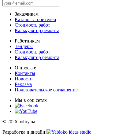
Заказчикам
Каталог строителей
Стоимость работ
Калькулятор ремонта
Работникам
Тендеры
Стоимость работ
Калькулятор ремонта
О проекте
Контакты
Новости
Реклама
Пользовательское соглашение
Мы в соц сетях
© 2026 bobry.ua
Разработка и дизайн: