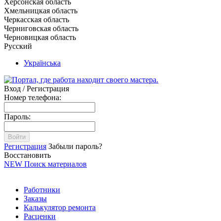
Херсонская область
Хмельницкая область
Черкасская область
Черниговская область
Черновицкая область
Русский
Українська
Вход / Регистрация
Номер телефона:
Пароль:
Войти
Регистрация
Забыли пароль?
Восстановить
NEW
Поиск материалов
Работники
Заказы
Калькулятор ремонта
Расценки