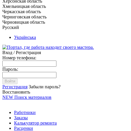
Херсонская область
Хмельницкая область
Черкасская область
Черниговская область
Черновицкая область
Русский
Українська
Вход / Регистрация
Номер телефона:
Пароль:
Войти
Регистрация
Забыли пароль?
Восстановить
NEW
Поиск материалов
Работники
Заказы
Калькулятор ремонта
Расценки