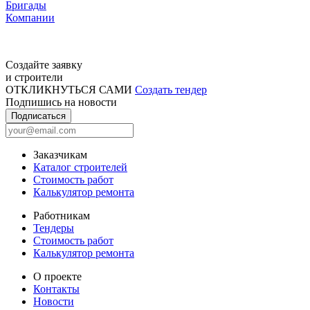
Бригады
Компании
Создайте заявку
и строители
ОТКЛИКНУТЬСЯ САМИ
Создать тендер
Подпишись на новости
Подписаться
Заказчикам
Каталог строителей
Стоимость работ
Калькулятор ремонта
Работникам
Тендеры
Стоимость работ
Калькулятор ремонта
О проекте
Контакты
Новости