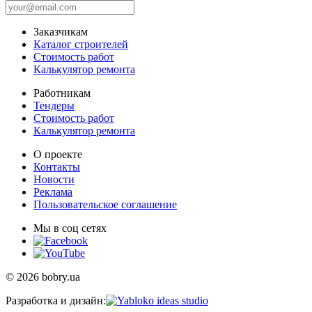
Заказчикам
Каталог строителей
Стоимость работ
Калькулятор ремонта
Работникам
Тендеры
Стоимость работ
Калькулятор ремонта
О проекте
Контакты
Новости
Реклама
Пользовательское соглашение
Мы в соц сетях
© 2026 bobry.ua
Разработка и дизайн: