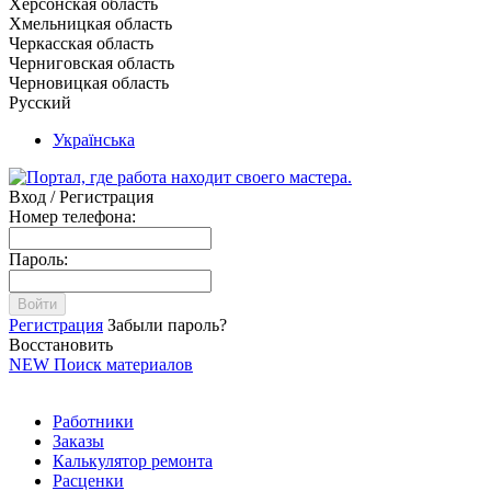
Херсонская область
Хмельницкая область
Черкасская область
Черниговская область
Черновицкая область
Русский
Українська
Вход / Регистрация
Номер телефона:
Пароль:
Войти
Регистрация
Забыли пароль?
Восстановить
NEW
Поиск материалов
Работники
Заказы
Калькулятор ремонта
Расценки