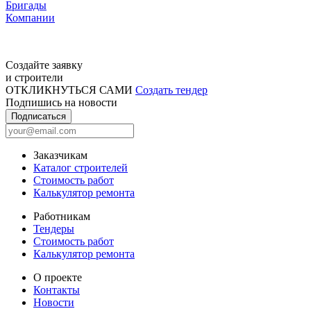
Бригады
Компании
Создайте заявку
и строители
ОТКЛИКНУТЬСЯ САМИ
Создать тендер
Подпишись на новости
Подписаться
Заказчикам
Каталог строителей
Стоимость работ
Калькулятор ремонта
Работникам
Тендеры
Стоимость работ
Калькулятор ремонта
О проекте
Контакты
Новости