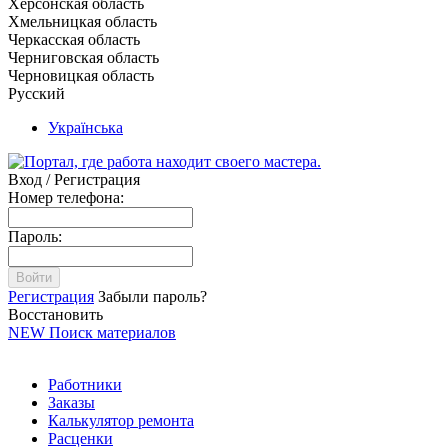
Херсонская область
Хмельницкая область
Черкасская область
Черниговская область
Черновицкая область
Русский
Українська
Вход / Регистрация
Номер телефона:
Пароль:
Войти
Регистрация
Забыли пароль?
Восстановить
NEW
Поиск материалов
Работники
Заказы
Калькулятор ремонта
Расценки