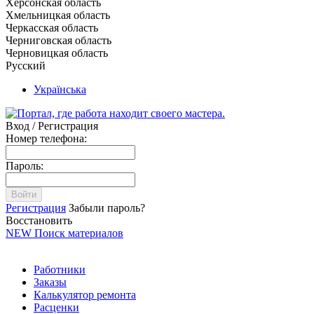
Херсонская область
Хмельницкая область
Черкасская область
Черниговская область
Черновицкая область
Русский
Українська
Вход / Регистрация
Номер телефона:
Пароль:
Войти
Регистрация
Забыли пароль?
Восстановить
NEW
Поиск материалов
Работники
Заказы
Калькулятор ремонта
Расценки