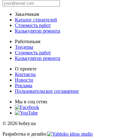
Заказчикам
Каталог строителей
Стоимость работ
Калькулятор ремонта
Работникам
Тендеры
Стоимость работ
Калькулятор ремонта
О проекте
Контакты
Новости
Реклама
Пользовательское соглашение
Мы в соц сетях
© 2026 bobry.ua
Разработка и дизайн: