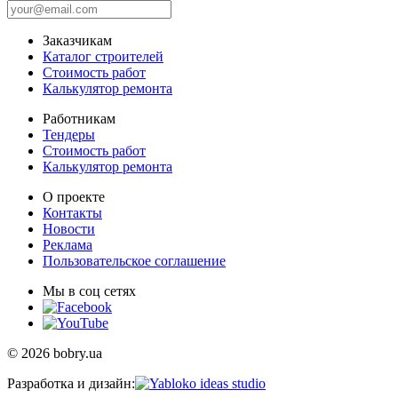
Заказчикам
Каталог строителей
Стоимость работ
Калькулятор ремонта
Работникам
Тендеры
Стоимость работ
Калькулятор ремонта
О проекте
Контакты
Новости
Реклама
Пользовательское соглашение
Мы в соц сетях
© 2026 bobry.ua
Разработка и дизайн: