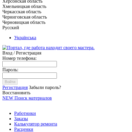
Херсонская область
Хмельницкая область
Черкасская область
Черниговская область
Черновицкая область
Русский
Українська
Вход / Регистрация
Номер телефона:
Пароль:
Войти
Регистрация
Забыли пароль?
Восстановить
NEW
Поиск материалов
Работники
Заказы
Калькулятор ремонта
Расценки