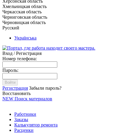
Херсонская область
Хмельницкая область
Черкасская область
Черниговская область
Черновицкая область
Русский
Українська
Вход / Регистрация
Номер телефона:
Пароль:
Войти
Регистрация
Забыли пароль?
Восстановить
NEW
Поиск материалов
Работники
Заказы
Калькулятор ремонта
Расценки