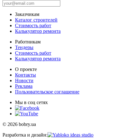
Заказчикам
Каталог строителей
Стоимость работ
Калькулятор ремонта
Работникам
Тендеры
Стоимость работ
Калькулятор ремонта
О проекте
Контакты
Новости
Реклама
Пользовательское соглашение
Мы в соц сетях
© 2026 bobry.ua
Разработка и дизайн: