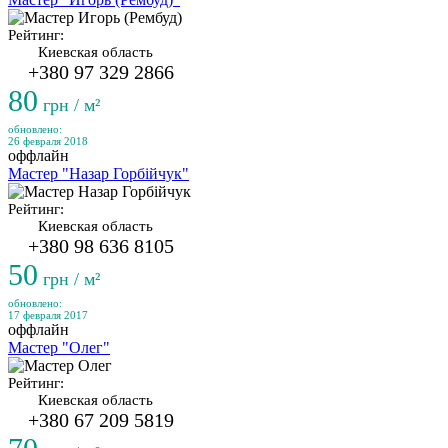
Рейтинг:
Киевская область
+380 97 329 2866
80
грн / м²
обновлено:
26 февраля 2018
оффлайн
Мастер "Назар Горбійчук"
Рейтинг:
Киевская область
+380 98 636 8105
50
грн / м²
обновлено:
17 февраля 2017
оффлайн
Мастер "Олег"
Рейтинг:
Киевская область
+380 67 209 5819