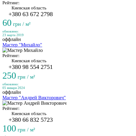
Рейтинг:
Киевская область
+380 63 672 2798
60
грн / м²
обновлено:
23 марта 2019
оффлайн
Мастер "Михайло"
Рейтинг:
Киевская область
+380 98 554 2751
250
грн / м²
обновлено:
05 января 2024
оффлайн
Мастер "Андрей Викторович"
Рейтинг:
Киевская область
+380 66 832 5723
100
грн / м²