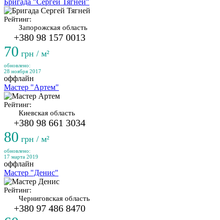
Бригада "Сергей Тягней"
Рейтинг:
Запорожская область
+380 98 157 0013
70
грн / м²
обновлено:
28 ноября 2017
оффлайн
Мастер "Артем"
Рейтинг:
Киевская область
+380 98 661 3034
80
грн / м²
обновлено:
17 марта 2019
оффлайн
Мастер "Денис"
Рейтинг:
Черниговская область
+380 97 486 8470