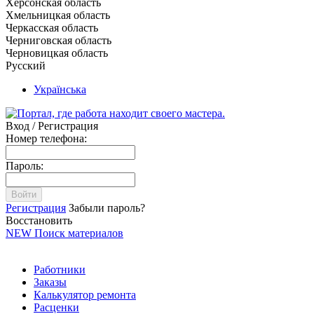
Херсонская область
Хмельницкая область
Черкасская область
Черниговская область
Черновицкая область
Русский
Українська
Вход / Регистрация
Номер телефона:
Пароль:
Войти
Регистрация
Забыли пароль?
Восстановить
NEW
Поиск материалов
Работники
Заказы
Калькулятор ремонта
Расценки