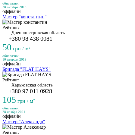
обновлено:
28 октября 2018
оффлайн
Мастер "константин"
Рейтинг:
Днепропетровская область
+380 98 438 0081
50
грн / м²
обновлено:
10 февраля 2019
оффлайн
Бригада "FLAT HAYS"
Рейтинг:
Харьковская область
+380 97 011 0928
105
грн / м²
обновлено:
28 ноября 2021
оффлайн
Мастер "Александр"
Рейтинг: