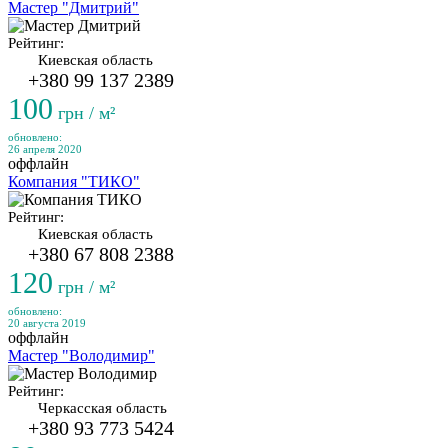
Мастер "Дмитрий"
Рейтинг:
Киевская область
+380 99 137 2389
100
грн / м²
обновлено:
26 апреля 2020
оффлайн
Компания "ТИКО"
Рейтинг:
Киевская область
+380 67 808 2388
120
грн / м²
обновлено:
20 августа 2019
оффлайн
Мастер "Володимир"
Рейтинг:
Черкасская область
+380 93 773 5424