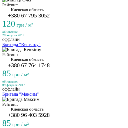
Рейтинг:
Киевская область
+380 67 795 3052
120
грн / м²
обновлено:
29 августа 2019
оффлайн
Бригада "Remstroy"
Рейтинг:
Киевская область
+380 67 764 1748
85
грн / м²
обновлено:
09 февраля 2017
оффлайн
Бригада "Максим"
Рейтинг:
Киевская область
+380 96 403 5928
85
грн / м²