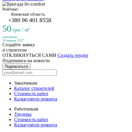
Рейтинг:
Киевская область
+380 96 401 8558
50
грн / м²
обновлено:
18 января 2017
Создайте заявку
и строители
ОТКЛИКНУТЬСЯ САМИ
Создать тендер
Подпишись на новости
Подписаться
Заказчикам
Каталог строителей
Стоимость работ
Калькулятор ремонта
Работникам
Тендеры
Стоимость работ
Калькулятор ремонта