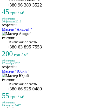
Винницкая область
+380 96 389 3522
45
грн / м²
обновлено:
06 февраля 2018
оффлайн
Мастер "Андрей "
Рейтинг:
Киевская область
+380 63 895 7553
200
грн / м²
обновлено:
17 ноября 2020
оффлайн
Мастер "Юрий "
Рейтинг:
Киевская область
+380 66 925 0489
55
грн / м²
обновлено:
19 августа 2017