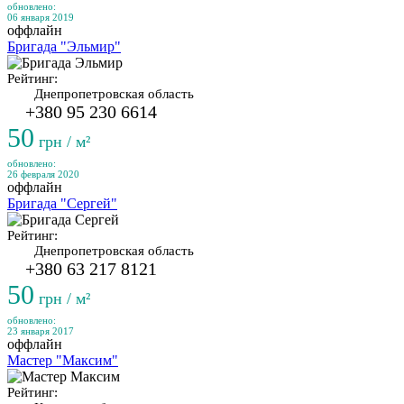
обновлено:
06 января 2019
оффлайн
Бригада "Эльмир"
Рейтинг:
Днепропетровская область
+380 95 230 6614
50
грн / м²
обновлено:
26 февраля 2020
оффлайн
Бригада "Сергей"
Рейтинг:
Днепропетровская область
+380 63 217 8121
50
грн / м²
обновлено:
23 января 2017
оффлайн
Мастер "Максим"
Рейтинг: