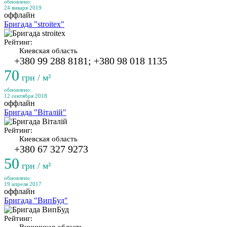
обновлено:
24 января 2019
оффлайн
Бригада "stroitex"
Рейтинг:
Киевская область
+380 99 288 8181; +380 98 018 1135
70
грн / м²
обновлено:
12 сентября 2018
оффлайн
Бригада "Віталій"
Рейтинг:
Киевская область
+380 67 327 9273
50
грн / м²
обновлено:
19 апреля 2017
оффлайн
Бригада "ВипБуд"
Рейтинг: