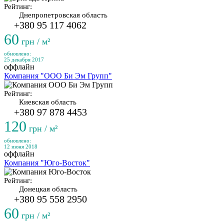
Рейтинг:
Днепропетровская область
+380 95 117 4062
60
грн / м²
обновлено:
25 декабря 2017
оффлайн
Компания "ООО Би Эм Групп"
Рейтинг:
Киевская область
+380 97 878 4453
120
грн / м²
обновлено:
12 июня 2018
оффлайн
Компания "Юго-Восток"
Рейтинг:
Донецкая область
+380 95 558 2950
60
грн / м²