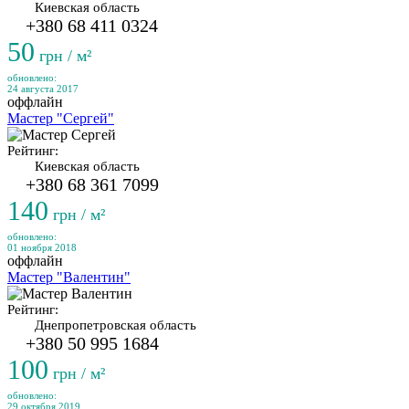
Киевская область
+380 68 411 0324
50
грн / м²
обновлено:
24 августа 2017
оффлайн
Мастер "Сергей"
Рейтинг:
Киевская область
+380 68 361 7099
140
грн / м²
обновлено:
01 ноября 2018
оффлайн
Мастер "Валентин"
Рейтинг:
Днепропетровская область
+380 50 995 1684
100
грн / м²
обновлено:
29 октября 2019