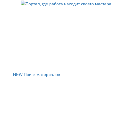
NEW
Поиск материалов