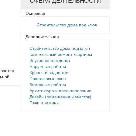
СФЕРА ДЕЯТЕЛЬНОСТИ
Основная
Строительство дома под ключ
Дополнительная
Строительство дома под ключ
Комплексный ремонт квартиры
Внутренняя отделка
Наружные работы
ивается
Кровля и водостоки
льной
Пластиковые окна
Земляные работы
Архитектура и проектирование
Дизайн (помещения и участок)
Печи и камины