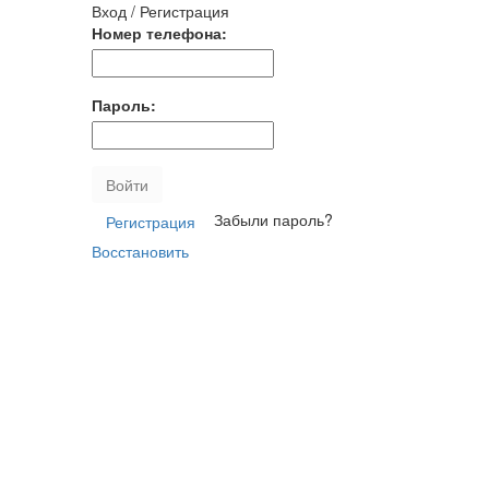
Вход / Регистрация
Номер телефона:
Пароль:
Войти
Забыли пароль?
Регистрация
Восстановить