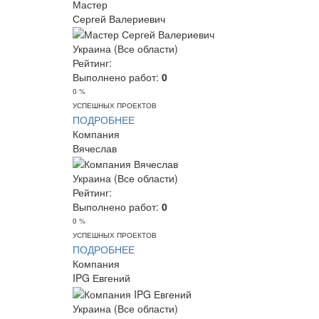
Мастер
Сергей Валериевич
Украина (Все области)
Рейтинг:
Выполнено работ:
0
0 %
УСПЕШНЫХ ПРОЕКТОВ
ПОДРОБНЕЕ
Компания
Вячеслав
Украина (Все области)
Рейтинг:
Выполнено работ:
0
0 %
УСПЕШНЫХ ПРОЕКТОВ
ПОДРОБНЕЕ
Компания
IPG Евгений
Украина (Все области)