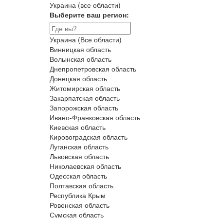
Украина (все области)
Выберите ваш регион:
Украина (Все области)
Винницкая область
Волынская область
Днепропетровская область
Донецкая область
Житомирская область
Закарпатская область
Запорожская область
Ивано-Франковская область
Киевская область
Кировоградская область
Луганская область
Львовская область
Николаевская область
Одесская область
Полтавская область
Республика Крым
Ровенская область
Сумская область