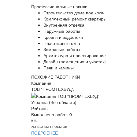
Профессиональные навыки
Строительство дома под ключ
Комплексный ремонт квартиры
Внутренняя отделка
Наружные работы
Кровля и водостоки
Пластиковые окна
Земляные работы
Архитектура и проектирование
Дизайн (помещения и участок)
Печи и камины
ПОХОЖИЕ РАБОТНИКИ
Компания
ТОВ "ПРОМТЕХБУД",
Украина (Все области)
Рейтинг:
Выполнено работ:
0
0 %
УСПЕШНЫХ ПРОЕКТОВ
ПОДРОБНЕЕ