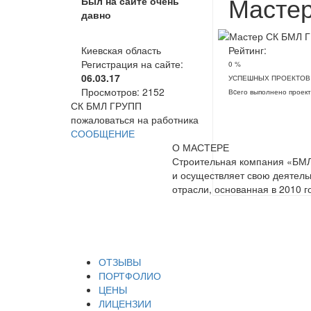
Мастер
Был на сайте очень
давно
Киевская область
Рейтинг:
Регистрация на сайте:
0 %
06.03.17
УСПЕШНЫХ ПРОЕКТОВ
Просмотров:
2152
Вcего выполнено проект
СК БМЛ ГРУПП
пожаловаться на работника
СООБЩЕНИЕ
О МАСТЕРЕ
Строительная компания «БМЛ
и осуществляет свою деятел
отрасли, основанная в 2010 г
ОТЗЫВЫ
ПОРТФОЛИО
ЦЕНЫ
ЛИЦЕНЗИИ