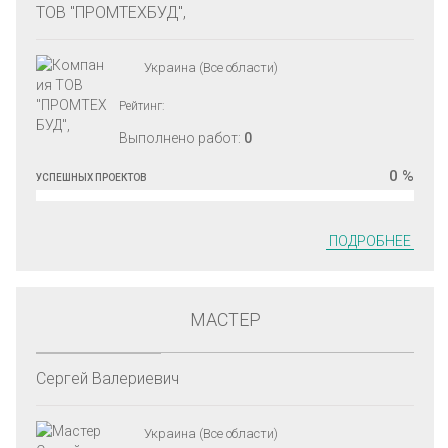
ТОВ "ПРОМТЕХБУД",
Украина (Все области)
Рейтинг:
Выполнено работ:
0
0 %
УСПЕШНЫХ ПРОЕКТОВ
ПОДРОБНЕЕ
МАСТЕР
Сергей Валериевич
Украина (Все области)