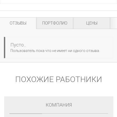
ОТЗЫВЫ
ПОРТФОЛИО
ЦЕНЫ
Пусто...
Пользователь пока что не имеет ни одного отзыва.
ПОХОЖИЕ РАБОТНИКИ
КОМПАНИЯ