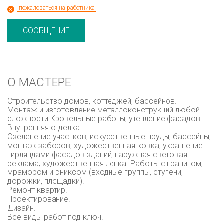
пожаловаться на работника
СООБЩЕНИЕ
О МАСТЕРЕ
Строительство домов, коттеджей, бассейнов.
Монтаж и изготовление металлоконструкций любой
сложности Кровельные работы, утепление фасадов.
Внутренняя отделка.
Озеленение участков, искусственные пруды, бассейны,
монтаж заборов, художественная ковка, украшение
гирляндами фасадов зданий, наружная световая
реклама, художественная лепка. Работы с гранитом,
мрамором и ониксом (входные группы, ступени,
дорожки, площадки).
Ремонт квартир.
Проектирование.
Дизайн.
Все виды работ под ключ.