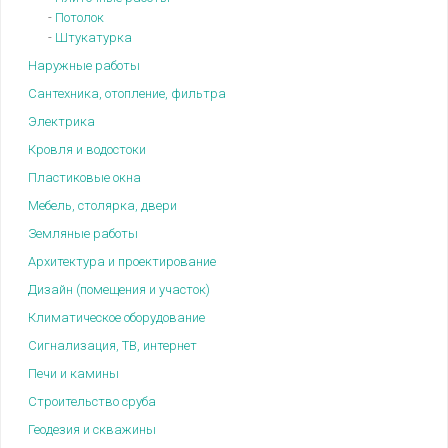
-
Потолок
-
Штукатурка
Наружные работы
Сантехника, отопление, фильтра
Электрика
Кровля и водостоки
Пластиковые окна
Мебель, столярка, двери
Земляные работы
Архитектура и проектирование
Дизайн (помещения и участок)
Климатическое оборудование
Сигнализация, ТВ, интернет
Печи и камины
Строительство сруба
Геодезия и скважины