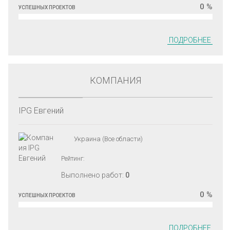
0 %
УСПЕШНЫХ ПРОЕКТОВ
ПОДРОБНЕЕ
КОМПАНИЯ
IPG Евгений
Украина (Все области)
Рейтинг:
Выполнено работ:
0
0 %
УСПЕШНЫХ ПРОЕКТОВ
ПОДРОБНЕЕ