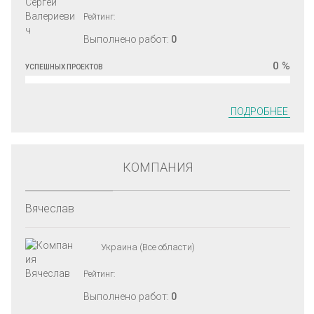
Рейтинг:
Выполнено работ:
0
0 %
УСПЕШНЫХ ПРОЕКТОВ
ПОДРОБНЕЕ
КОМПАНИЯ
Вячеслав
Украина (Все области)
Рейтинг:
Выполнено работ:
0