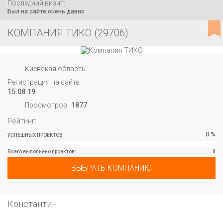
Последний визит:
Был на сайте очень давно
КОМПАНИЯ ТИКО (29706)
Киевская область
Регистрация на сайте:
15.08.19
Просмотров:
1877
Рейтинг:
0 %
УСПЕШНЫХ ПРОЕКТОВ
Вcего выполнено проектов:
0
ВЫБРАТЬ КОМПАНИЮ
Константин