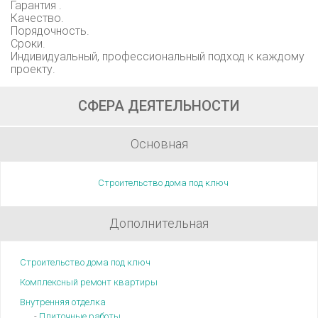
Гарантия .
Качество.
Порядочность.
Сроки.
Индивидуальный, профессиональный подход к каждому
проекту.
СФЕРА ДЕЯТЕЛЬНОСТИ
Основная
Строительство дома под ключ
Дополнительная
Строительство дома под ключ
Комплексный ремонт квартиры
Внутренняя отделка
-
Плиточные работы