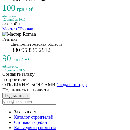
100
грн / м²
обновлено:
12 октября 2018
оффлайн
Мастер "Roman"
Рейтинг:
Днепропетровская область
+380 95 835 2912
90
грн / м²
обновлено:
17 февраля 2022
Создайте заявку
и строители
ОТКЛИКНУТЬСЯ САМИ
Создать тендер
Подпишись на новости
Подписаться
Заказчикам
Каталог строителей
Стоимость работ
Калькулятор ремонта