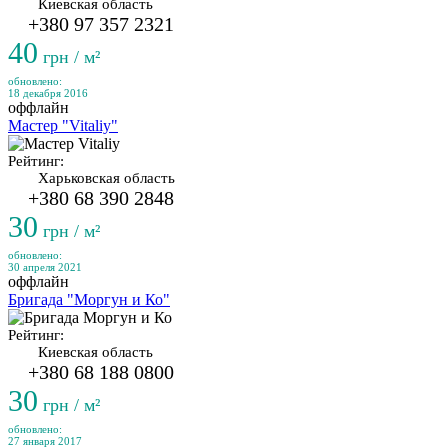
Киевская область
+380 97 357 2321
40
грн / м²
обновлено:
18 декабря 2016
оффлайн
Мастер "Vitaliy"
Рейтинг:
Харьковская область
+380 68 390 2848
30
грн / м²
обновлено:
30 апреля 2021
оффлайн
Бригада "Моргун и Ко"
Рейтинг:
Киевская область
+380 68 188 0800
30
грн / м²
обновлено:
27 января 2017