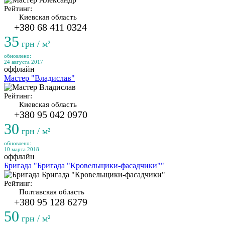
Рейтинг:
Киевская область
+380 68 411 0324
35
грн / м²
обновлено:
24 августа 2017
оффлайн
Мастер "Владислав"
Рейтинг:
Киевская область
+380 95 042 0970
30
грн / м²
обновлено:
10 марта 2018
оффлайн
Бригада "Бригада "Кровельщики-фасадчики""
Рейтинг:
Полтавская область
+380 95 128 6279
50
грн / м²