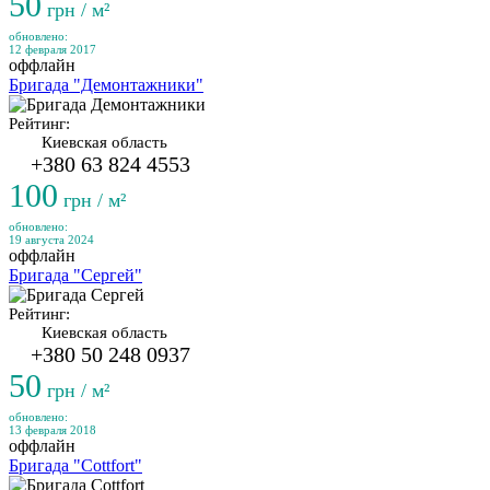
50
грн / м²
обновлено:
12 февраля 2017
оффлайн
Бригада "Демонтажники"
Рейтинг:
Киевская область
+380 63 824 4553
100
грн / м²
обновлено:
19 августа 2024
оффлайн
Бригада "Сергей"
Рейтинг:
Киевская область
+380 50 248 0937
50
грн / м²
обновлено:
13 февраля 2018
оффлайн
Бригада "Cottfort"