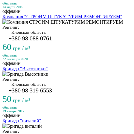
обновлено:
14 марта 2019
оффлайн
Компания "СТРОИМ ШТУКАТУРИМ РЕМОНТИРУЕМ"
Рейтинг:
Киевская область
+380 98 088 0761
60
грн / м²
обновлено:
22 сентября 2020
оффлайн
Бригада "Высотники"
Рейтинг:
Киевская область
+380 98 319 6553
50
грн / м²
обновлено:
19 января 2017
оффлайн
Бригада "виталий"
Рейтинг: