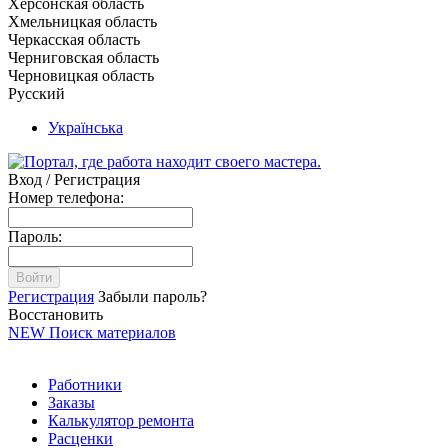
Херсонская область
Хмельницкая область
Черкасская область
Черниговская область
Черновицкая область
Русский
Українська
Вход / Регистрация
Номер телефона:
Пароль:
Войти
Регистрация
Забыли пароль?
Восстановить
NEW
Поиск материалов
Работники
Заказы
Калькулятор ремонта
Расценки