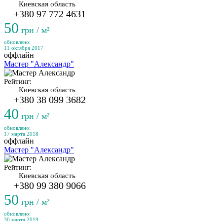
Киевская область
+380 97 772 4631
50
грн / м²
обновлено:
11 октября 2017
оффлайн
Мастер "Александр"
Рейтинг:
Киевская область
+380 38 099 3682
40
грн / м²
обновлено:
17 марта 2018
оффлайн
Мастер "Александр"
Рейтинг:
Киевская область
+380 99 380 9066
50
грн / м²
обновлено:
30 марта 2019