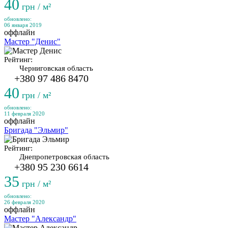
40
грн / м²
обновлено:
06 января 2019
оффлайн
Мастер "Денис"
Рейтинг:
Черниговская область
+380 97 486 8470
40
грн / м²
обновлено:
11 февраля 2020
оффлайн
Бригада "Эльмир"
Рейтинг:
Днепропетровская область
+380 95 230 6614
35
грн / м²
обновлено:
26 февраля 2020
оффлайн
Мастер "Александр"