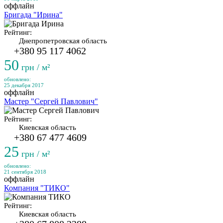
оффлайн
Бригада "Ирина"
Рейтинг:
Днепропетровская область
+380 95 117 4062
50
грн / м²
обновлено:
25 декабря 2017
оффлайн
Мастер "Сергей Павлович"
Рейтинг:
Киевская область
+380 67 477 4609
25
грн / м²
обновлено:
21 сентября 2018
оффлайн
Компания "ТИКО"
Рейтинг:
Киевская область