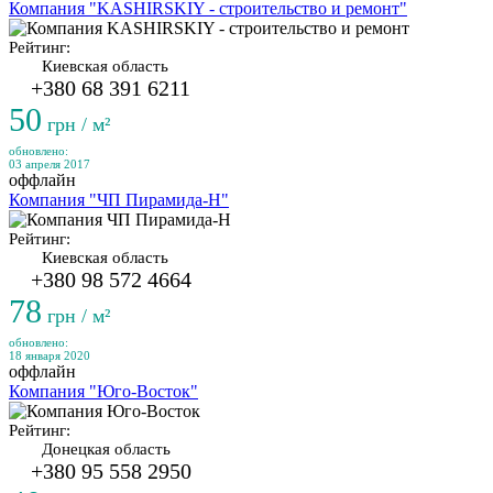
Компания "KASHIRSKIY - строительство и ремонт"
Рейтинг:
Киевская область
+380 68 391 6211
50
грн / м²
обновлено:
03 апреля 2017
оффлайн
Компания "ЧП Пирамида-Н"
Рейтинг:
Киевская область
+380 98 572 4664
78
грн / м²
обновлено:
18 января 2020
оффлайн
Компания "Юго-Восток"
Рейтинг:
Донецкая область
+380 95 558 2950