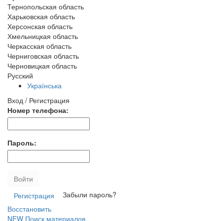
Тернопольская область
Харьковская область
Херсонская область
Хмельницкая область
Черкасская область
Черниговская область
Черновицкая область
Русский
Українська
Вход / Регистрация
Номер телефона:
Пароль:
Войти
Забыли пароль?
Регистрация
Восстановить
NEW
Поиск материалов