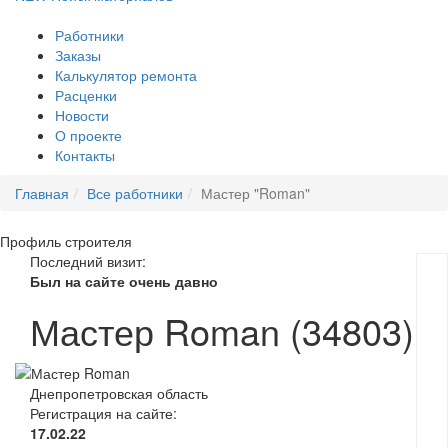
Работники
Заказы
Калькулятор ремонта
Расценки
Новости
О проекте
Контакты
Главная
Все работники
Мастер "Roman"
Профиль
строителя
Последний визит:
Был на сайте очень давно
Мастер Roman (34803)
Днепропетровская область
Регистрация на сайте:
17.02.22