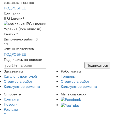
УСПЕШНЫХ ПРОЕКТОВ
ПОДРОБНЕЕ
Компания
IPG Евгений
Украина (Все области)
Рейтинг:
Выполнено работ:
0
0 %
УСПЕШНЫХ ПРОЕКТОВ
ПОДРОБНЕЕ
Подпишись на новости
Подписаться
Заказчикам
Работникам
Каталог строителей
Тендеры
Стоимость работ
Стоимость работ
Калькулятор ремонта
Калькулятор ремонта
О проекте
Мы в соц сетях
Контакты
Новости
Реклама