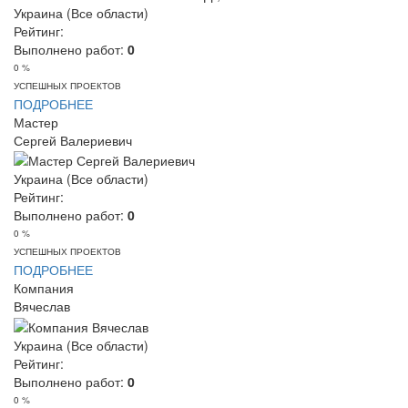
Украина (Все области)
Рейтинг:
Выполнено работ:
0
0 %
УСПЕШНЫХ ПРОЕКТОВ
ПОДРОБНЕЕ
Мастер
Сергей Валериевич
Украина (Все области)
Рейтинг:
Выполнено работ:
0
0 %
УСПЕШНЫХ ПРОЕКТОВ
ПОДРОБНЕЕ
Компания
Вячеслав
Украина (Все области)
Рейтинг:
Выполнено работ:
0
0 %