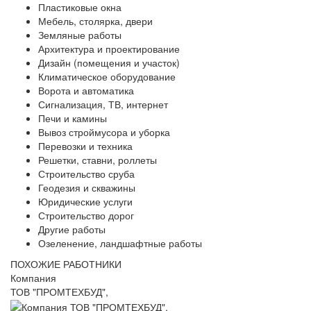
Пластиковые окна
Мебель, столярка, двери
Земляные работы
Архитектура и проектирование
Дизайн (помещения и участок)
Климатическое оборудование
Ворота и автоматика
Сигнализация, ТВ, интернет
Печи и камины
Вывоз строймусора и уборка
Перевозки и техника
Решетки, ставни, роллеты
Строительство сруба
Геодезия и скважины
Юридические услуги
Строительство дорог
Другие работы
Озеленение, ландшафтные работы
ПОХОЖИЕ РАБОТНИКИ
Компания
ТОВ "ПРОМТЕХБУД",