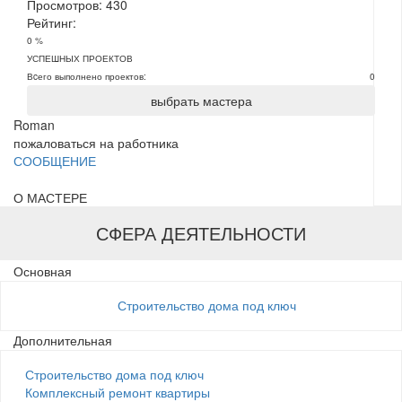
Просмотров:
430
Рейтинг:
0 %
УСПЕШНЫХ ПРОЕКТОВ
Вcего выполнено проектов:
0
выбрать мастера
Roman
пожаловаться на работника
СООБЩЕНИЕ
О МАСТЕРЕ
СФЕРА ДЕЯТЕЛЬНОСТИ
Основная
Строительство дома под ключ
Дополнительная
Строительство дома под ключ
Комплексный ремонт квартиры