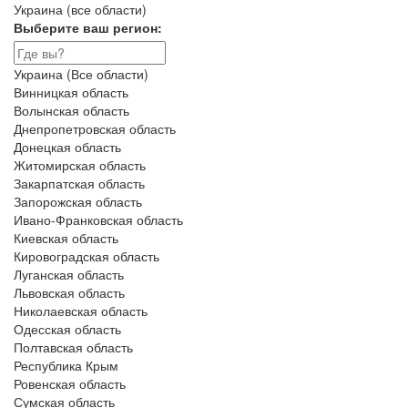
Украина (все области)
Выберите ваш регион:
Украина (Все области)
Винницкая область
Волынская область
Днепропетровская область
Донецкая область
Житомирская область
Закарпатская область
Запорожская область
Ивано-Франковская область
Киевская область
Кировоградская область
Луганская область
Львовская область
Николаевская область
Одесская область
Полтавская область
Республика Крым
Ровенская область
Сумская область