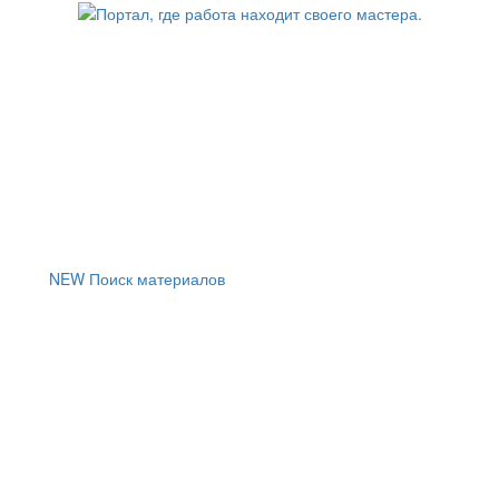
NEW
Поиск материалов