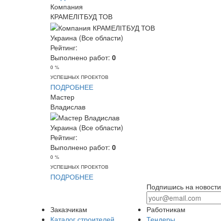
Компания
КРАМЕЛІТБУД ТОВ
Украина (Все области)
Рейтинг:
Выполнено работ:
0
0 %
УСПЕШНЫХ ПРОЕКТОВ
ПОДРОБНЕЕ
Мастер
Владислав
Украина (Все области)
Рейтинг:
Выполнено работ:
0
0 %
УСПЕШНЫХ ПРОЕКТОВ
ПОДРОБНЕЕ
Подпишись на новости
Заказчикам
Работникам
Каталог строителей
Тендеры