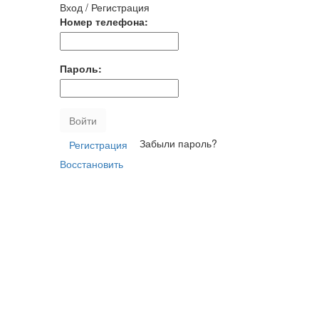
Вход / Регистрация
Номер телефона:
Пароль:
Войти
Забыли пароль?
Регистрация
Восстановить