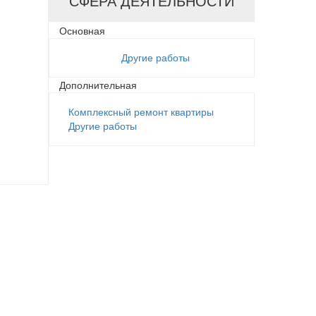
СФЕРА ДЕЯТЕЛЬНОСТИ
Основная
Другие работы
Дополнительная
Комплексный ремонт квартиры
Другие работы