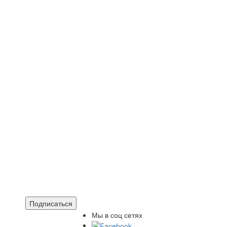
Подписаться
Мы в соц сетях