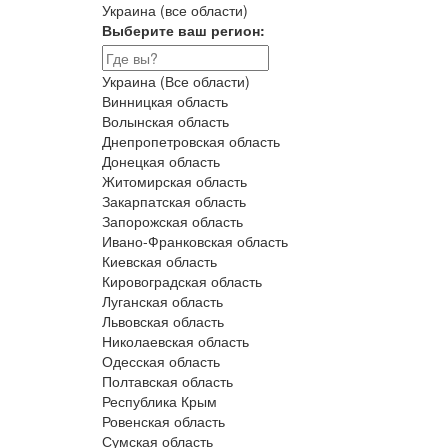
Украина (все области)
Выберите ваш регион:
Украина (Все области)
Винницкая область
Волынская область
Днепропетровская область
Донецкая область
Житомирская область
Закарпатская область
Запорожская область
Ивано-Франковская область
Киевская область
Кировоградская область
Луганская область
Львовская область
Николаевская область
Одесская область
Полтавская область
Республика Крым
Ровенская область
Сумская область