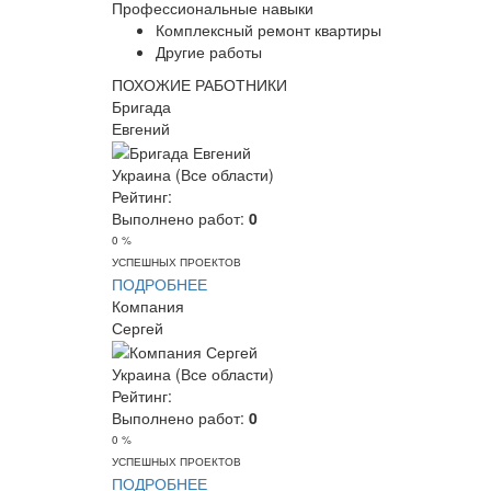
Профессиональные навыки
Комплексный ремонт квартиры
Другие работы
ПОХОЖИЕ РАБОТНИКИ
Бригада
Евгений
Украина (Все области)
Рейтинг:
Выполнено работ:
0
0 %
УСПЕШНЫХ ПРОЕКТОВ
ПОДРОБНЕЕ
Компания
Сергей
Украина (Все области)
Рейтинг:
Выполнено работ:
0
0 %
УСПЕШНЫХ ПРОЕКТОВ
ПОДРОБНЕЕ