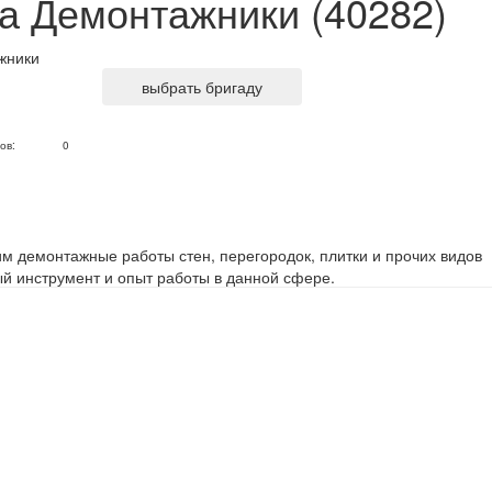
а Демонтажники (40282)
выбрать бригаду
ов:
0
им демонтажные работы стен, перегородок, плитки и прочих видов
й инструмент и опыт работы в данной сфере.