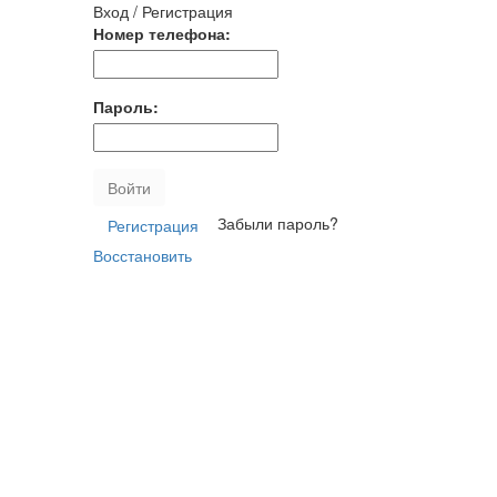
Вход / Регистрация
Номер телефона:
Пароль:
Войти
Забыли пароль?
Регистрация
Восстановить