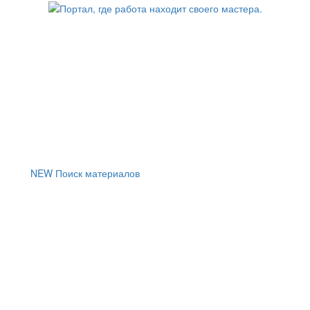
NEW
Поиск материалов