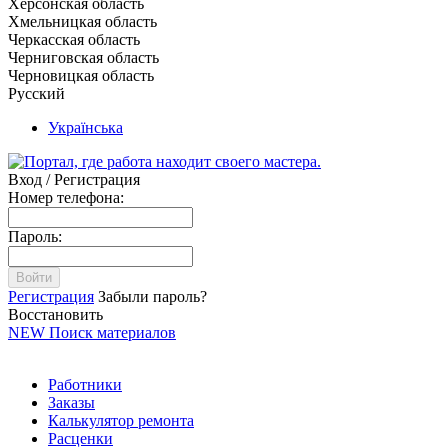
Херсонская область
Хмельницкая область
Черкасская область
Черниговская область
Черновицкая область
Русский
Українська
Вход / Регистрация
Номер телефона:
Пароль:
Войти
Регистрация
Забыли пароль?
Восстановить
NEW
Поиск материалов
Работники
Заказы
Калькулятор ремонта
Расценки