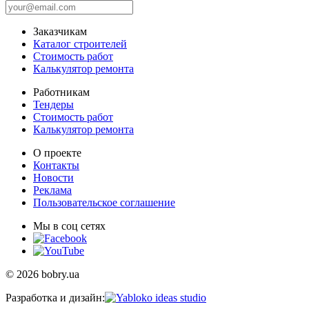
Заказчикам
Каталог строителей
Стоимость работ
Калькулятор ремонта
Работникам
Тендеры
Стоимость работ
Калькулятор ремонта
О проекте
Контакты
Новости
Реклама
Пользовательское соглашение
Мы в соц сетях
© 2026 bobry.ua
Разработка и дизайн: