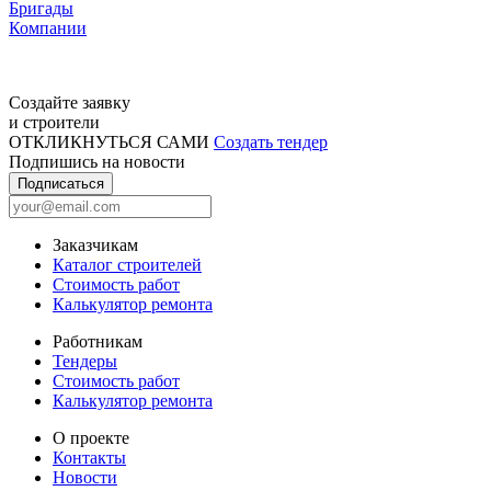
Бригады
Компании
Создайте заявку
и строители
ОТКЛИКНУТЬСЯ САМИ
Создать тендер
Подпишись на новости
Подписаться
Заказчикам
Каталог строителей
Стоимость работ
Калькулятор ремонта
Работникам
Тендеры
Стоимость работ
Калькулятор ремонта
О проекте
Контакты
Новости