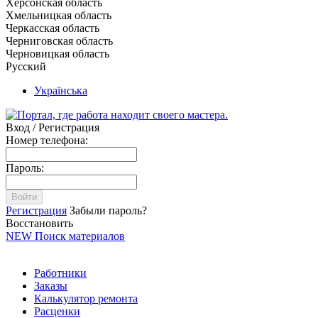
Херсонская область
Хмельницкая область
Черкасская область
Черниговская область
Черновицкая область
Русский
Українська
Вход / Регистрация
Номер телефона:
Пароль:
Войти
Регистрация
Забыли пароль?
Восстановить
NEW
Поиск материалов
Работники
Заказы
Калькулятор ремонта
Расценки