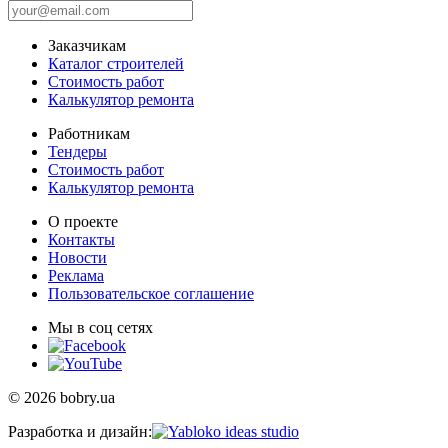
Заказчикам
Каталог строителей
Стоимость работ
Калькулятор ремонта
Работникам
Тендеры
Стоимость работ
Калькулятор ремонта
О проекте
Контакты
Новости
Реклама
Пользовательское соглашение
Мы в соц сетях
© 2026 bobry.ua
Разработка и дизайн: