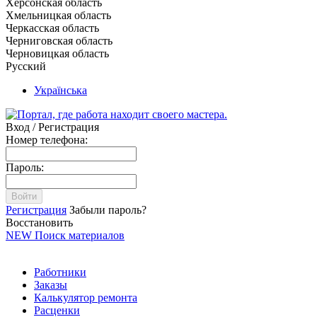
Херсонская область
Хмельницкая область
Черкасская область
Черниговская область
Черновицкая область
Русский
Українська
Вход / Регистрация
Номер телефона:
Пароль:
Войти
Регистрация
Забыли пароль?
Восстановить
NEW
Поиск материалов
Работники
Заказы
Калькулятор ремонта
Расценки