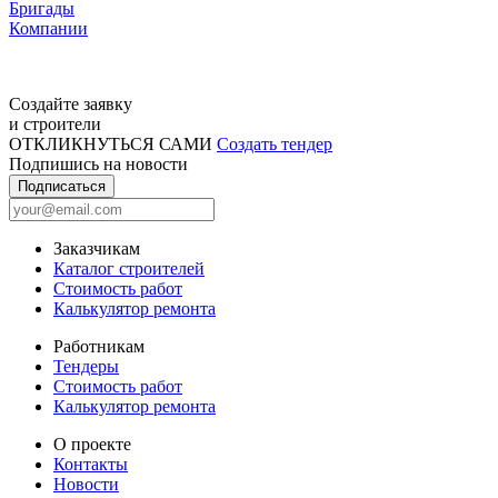
Бригады
Компании
Создайте заявку
и строители
ОТКЛИКНУТЬСЯ САМИ
Создать тендер
Подпишись на новости
Подписаться
Заказчикам
Каталог строителей
Стоимость работ
Калькулятор ремонта
Работникам
Тендеры
Стоимость работ
Калькулятор ремонта
О проекте
Контакты
Новости