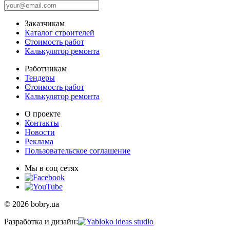
Заказчикам
Каталог строителей
Стоимость работ
Калькулятор ремонта
Работникам
Тендеры
Стоимость работ
Калькулятор ремонта
О проекте
Контакты
Новости
Реклама
Пользовательское соглашение
Мы в соц сетях
© 2026 bobry.ua
Разработка и дизайн: