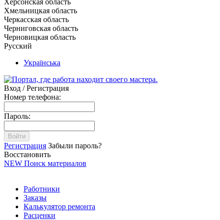
Херсонская область
Хмельницкая область
Черкасская область
Черниговская область
Черновицкая область
Русский
Українська
Вход / Регистрация
Номер телефона:
Пароль:
Войти
Регистрация
Забыли пароль?
Восстановить
NEW
Поиск материалов
Работники
Заказы
Калькулятор ремонта
Расценки