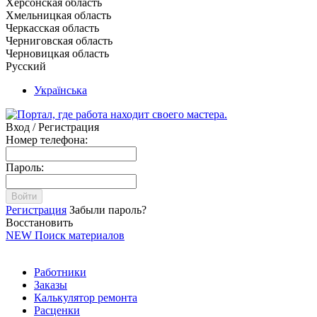
Херсонская область
Хмельницкая область
Черкасская область
Черниговская область
Черновицкая область
Русский
Українська
Вход / Регистрация
Номер телефона:
Пароль:
Войти
Регистрация
Забыли пароль?
Восстановить
NEW
Поиск материалов
Работники
Заказы
Калькулятор ремонта
Расценки