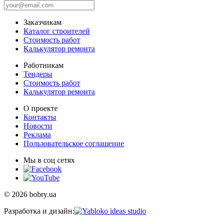
Заказчикам
Каталог строителей
Стоимость работ
Калькулятор ремонта
Работникам
Тендеры
Стоимость работ
Калькулятор ремонта
О проекте
Контакты
Новости
Реклама
Пользовательское соглашение
Мы в соц сетях
© 2026 bobry.ua
Разработка и дизайн: