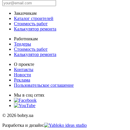
Заказчикам
Каталог строителей
Стоимость работ
Калькулятор ремонта
Работникам
Тендеры
Стоимость работ
Калькулятор ремонта
О проекте
Контакты
Новости
Реклама
Пользовательское соглашение
Мы в соц сетях
© 2026 bobry.ua
Разработка и дизайн: