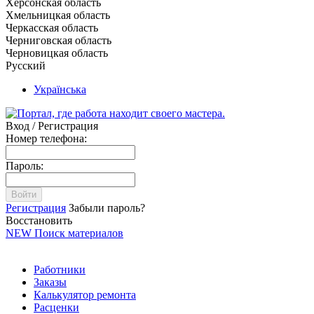
Херсонская область
Хмельницкая область
Черкасская область
Черниговская область
Черновицкая область
Русский
Українська
Вход / Регистрация
Номер телефона:
Пароль:
Войти
Регистрация
Забыли пароль?
Восстановить
NEW
Поиск материалов
Работники
Заказы
Калькулятор ремонта
Расценки