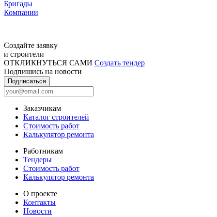
Бригады
Компании
Создайте заявку
и строители
ОТКЛИКНУТЬСЯ САМИ
Создать тендер
Подпишись на новости
Подписаться
Заказчикам
Каталог строителей
Стоимость работ
Калькулятор ремонта
Работникам
Тендеры
Стоимость работ
Калькулятор ремонта
О проекте
Контакты
Новости