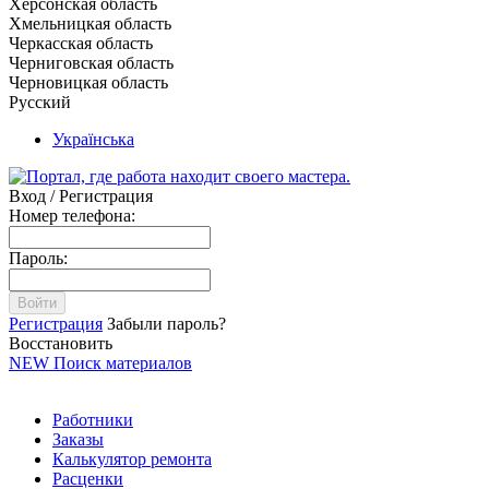
Херсонская область
Хмельницкая область
Черкасская область
Черниговская область
Черновицкая область
Русский
Українська
Вход / Регистрация
Номер телефона:
Пароль:
Войти
Регистрация
Забыли пароль?
Восстановить
NEW
Поиск материалов
Работники
Заказы
Калькулятор ремонта
Расценки