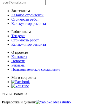
Заказчикам
Каталог строителей
Стоимость работ
Калькулятор ремонта
Работникам
Тендеры
Стоимость работ
Калькулятор ремонта
О проекте
Контакты
Новости
Реклама
Пользовательское соглашение
Мы в соц сетях
© 2026 bobry.ua
Разработка и дизайн: