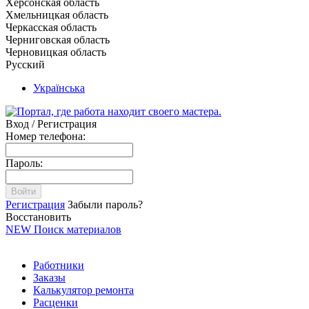
Херсонская область
Хмельницкая область
Черкасская область
Черниговская область
Черновицкая область
Русский
Українська
Вход / Регистрация
Номер телефона:
Пароль:
Войти
Регистрация
Забыли пароль?
Восстановить
NEW
Поиск материалов
Работники
Заказы
Калькулятор ремонта
Расценки