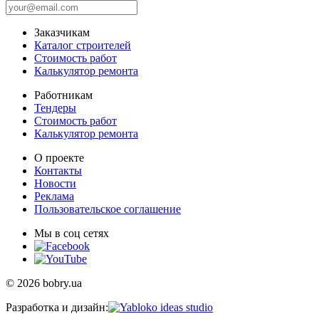
Заказчикам
Каталог строителей
Стоимость работ
Калькулятор ремонта
Работникам
Тендеры
Стоимость работ
Калькулятор ремонта
О проекте
Контакты
Новости
Реклама
Пользовательское соглашение
Мы в соц сетях
© 2026 bobry.ua
Разработка и дизайн: