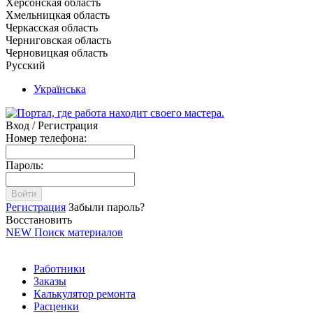
Херсонская область
Хмельницкая область
Черкасская область
Черниговская область
Черновицкая область
Русский
Українська
Вход / Регистрация
Номер телефона:
Пароль:
Войти
Регистрация
Забыли пароль?
Восстановить
NEW
Поиск материалов
Работники
Заказы
Калькулятор ремонта
Расценки