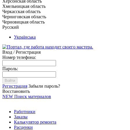
Херсонская область
Хмельницкая область
Черкасская область
Черниговская область
Черновицкая область
Русский
Українська
Вход / Регистрация
Номер телефона:
Пароль:
Войти
Регистрация
Забыли пароль?
Восстановить
NEW
Поиск материалов
Работники
Заказы
Калькулятор ремонта
Расценки