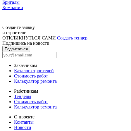
Бригады
Компании
Создайте заявку
и строители
ОТКЛИКНУТЬСЯ САМИ
Создать тендер
Подпишись на новости
Подписаться
Заказчикам
Каталог строителей
Стоимость работ
Калькулятор ремонта
Работникам
Тендеры
Стоимость работ
Калькулятор ремонта
О проекте
Контакты
Новости