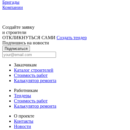
Бригады
Компании
Создайте заявку
и строители
ОТКЛИКНУТЬСЯ САМИ
Создать тендер
Подпишись на новости
Подписаться
Заказчикам
Каталог строителей
Стоимость работ
Калькулятор ремонта
Работникам
Тендеры
Стоимость работ
Калькулятор ремонта
О проекте
Контакты
Новости