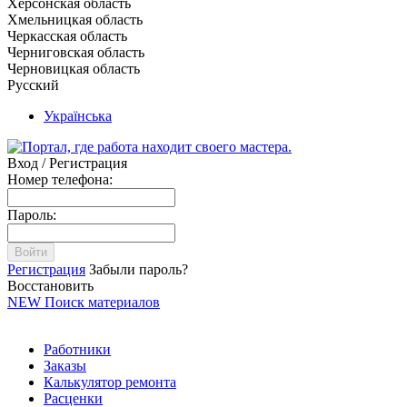
Херсонская область
Хмельницкая область
Черкасская область
Черниговская область
Черновицкая область
Русский
Українська
Вход / Регистрация
Номер телефона:
Пароль:
Войти
Регистрация
Забыли пароль?
Восстановить
NEW
Поиск материалов
Работники
Заказы
Калькулятор ремонта
Расценки