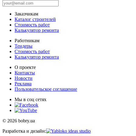
Заказчикам
Каталог строителей
Стоимость работ
Калькулятор ремонта
Работникам
Тендеры
Стоимость работ
Калькулятор ремонта
О проекте
Контакты
Новости
Реклама
Пользовательское соглашение
Мы в соц сетях
© 2026 bobry.ua
Разработка и дизайн: