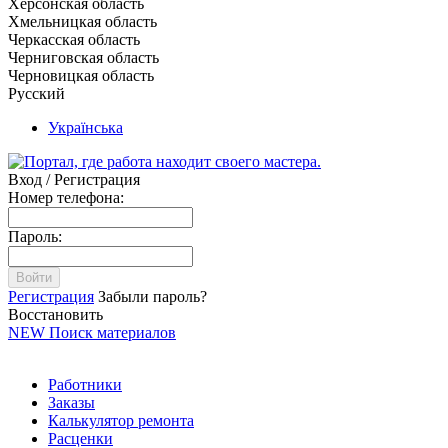
Херсонская область
Хмельницкая область
Черкасская область
Черниговская область
Черновицкая область
Русский
Українська
Вход / Регистрация
Номер телефона:
Пароль:
Войти
Регистрация
Забыли пароль?
Восстановить
NEW
Поиск материалов
Работники
Заказы
Калькулятор ремонта
Расценки