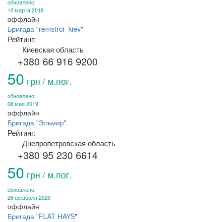
обновлено:
10 марта 2018
оффлайн
Бригада "remstroi_kiev"
Рейтинг:
Киевская область
+380 66 916 9200
50
грн / м.пог.
обновлено:
08 мая 2019
оффлайн
Бригада "Эльмир"
Рейтинг:
Днепропетровская область
+380 95 230 6614
50
грн / м.пог.
обновлено:
26 февраля 2020
оффлайн
Бригада "FLAT HAYS"