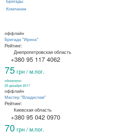
Бригады
Компании
оффлайн
Бригада "Ирина"
Рейтинг:
Днепропетровская область
+380 95 117 4062
75
грн / м.пог.
обновлено:
25 декабря 2017
оффлайн
Мастер "Владислав"
Рейтинг:
Киевская область
+380 95 042 0970
70
грн / м.пог.