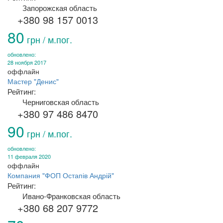
Запорожская область
+380 98 157 0013
80
грн / м.пог.
обновлено:
28 ноября 2017
оффлайн
Мастер "Денис"
Рейтинг:
Черниговская область
+380 97 486 8470
90
грн / м.пог.
обновлено:
11 февраля 2020
оффлайн
Компания "ФОП Остапів Андрій"
Рейтинг:
Ивано-Франковская область
+380 68 207 9772