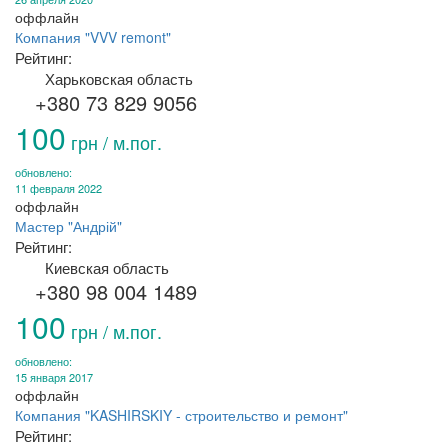
оффлайн
Компания "VVV remont"
Рейтинг:
Харьковская область
+380 73 829 9056
100
грн / м.пог.
обновлено:
11 февраля 2022
оффлайн
Мастер "Андрій"
Рейтинг:
Киевская область
+380 98 004 1489
100
грн / м.пог.
обновлено:
15 января 2017
оффлайн
Компания "KASHIRSKIY - строительство и ремонт"
Рейтинг: