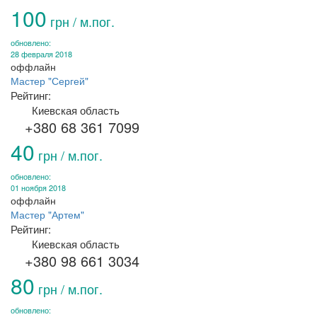
100
грн / м.пог.
обновлено:
28 февраля 2018
оффлайн
Мастер "Сергей"
Рейтинг:
Киевская область
+380 68 361 7099
40
грн / м.пог.
обновлено:
01 ноября 2018
оффлайн
Мастер "Артем"
Рейтинг:
Киевская область
+380 98 661 3034
80
грн / м.пог.
обновлено: