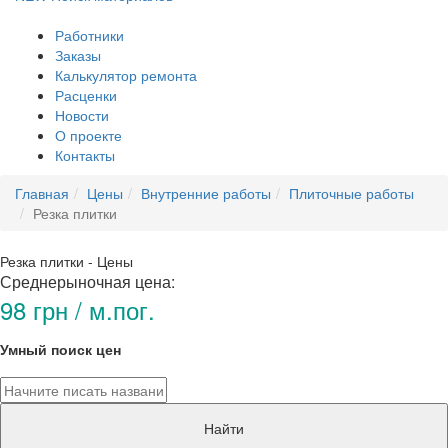
Работники
Заказы
Калькулятор ремонта
Расценки
Новости
О проекте
Контакты
Главная
Цены
Внутренние работы
Плиточные работы
Резка плитки
Резка плитки - Цены
Среднерыночная цена:
98 грн / м.пог.
Умный поиск цен
Найти