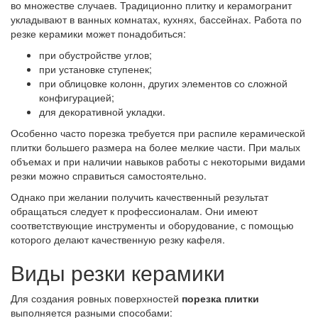
во множестве случаев. Традиционно плитку и керамогранит
укладывают в ванных комнатах, кухнях, бассейнах. Работа по
резке керамики может понадобиться:
при обустройстве углов;
при установке ступенек;
при облицовке колонн, других элементов со сложной
конфигурацией;
для декоративной укладки.
Особенно часто порезка требуется при распиле керамической
плитки большего размера на более мелкие части. При малых
объемах и при наличии навыков работы с некоторыми видами
резки можно справиться самостоятельно.
Однако при желании получить качественный результат
обращаться следует к профессионалам. Они имеют
соответствующие инструменты и оборудование, с помощью
которого делают качественную резку кафеля.
Виды резки керамики
Для создания ровных поверхностей
порезка плитки
выполняется разными способами: