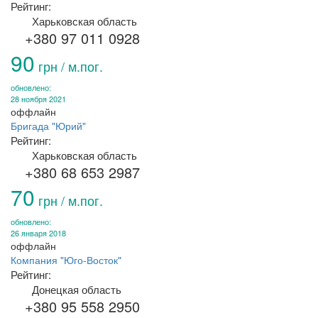
Рейтинг:
Харьковская область
+380 97 011 0928
90
грн / м.пог.
обновлено:
28 ноября 2021
оффлайн
Бригада "Юрий"
Рейтинг:
Харьковская область
+380 68 653 2987
70
грн / м.пог.
обновлено:
26 января 2018
оффлайн
Компания "Юго-Восток"
Рейтинг:
Донецкая область
+380 95 558 2950