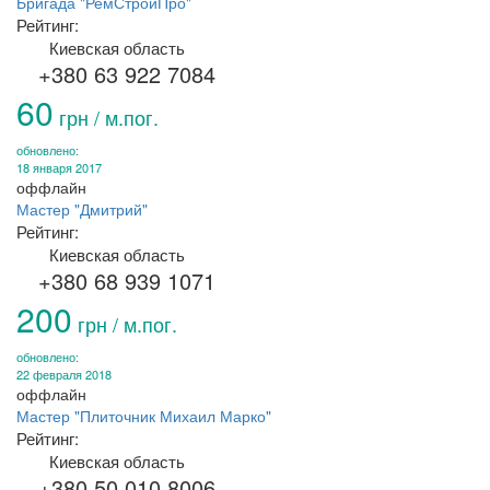
Бригада "РемСтройПро"
Рейтинг:
Киевская область
+380 63 922 7084
60
грн / м.пог.
обновлено:
18 января 2017
оффлайн
Мастер "Дмитрий"
Рейтинг:
Киевская область
+380 68 939 1071
200
грн / м.пог.
обновлено:
22 февраля 2018
оффлайн
Мастер "Плиточник Михаил Марко"
Рейтинг:
Киевская область
+380 50 010 8006