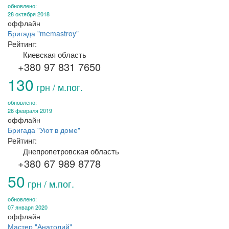
обновлено:
28 октября 2018
оффлайн
Бригада "memastroy"
Рейтинг:
Киевская область
+380 97 831 7650
130
грн / м.пог.
обновлено:
26 февраля 2019
оффлайн
Бригада "Уют в доме"
Рейтинг:
Днепропетровская область
+380 67 989 8778
50
грн / м.пог.
обновлено:
07 января 2020
оффлайн
Мастер "Анатолий"