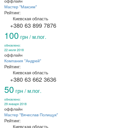
оффлайн
Мастер "Максим"
Рейтинг:
Киевская область
+380 63 899 7876
100
грн / м.пог.
обновлено:
22 июля 2018
оффлайн
Компания "Андрей"
Рейтинг:
Киевская область
+380 63 662 3636
50
грн / м.пог.
обновлено:
29 января 2018
оффлайн
Мастер "Вячеслав Полищук"
Рейтинг:
Киевская область