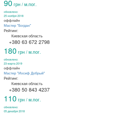
90
грн / м.пог.
обновлено:
25 ноября 2018
оффлайн
Мастер "Богдан"
Рейтинг:
Киевская область
+380 63 672 2798
180
грн / м.пог.
обновлено:
23 марта 2019
оффлайн
Мастер "Иосиф Добрый"
Рейтинг:
Киевская область
+380 50 843 4237
110
грн / м.пог.
обновлено:
05 декабря 2018