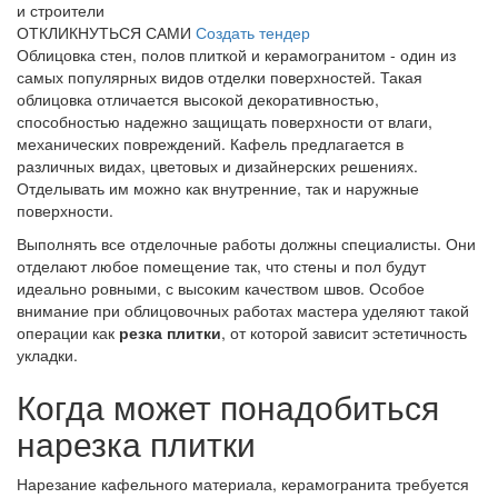
и строители
ОТКЛИКНУТЬСЯ САМИ
Создать тендер
Облицовка стен, полов плиткой и керамогранитом - один из
самых популярных видов отделки поверхностей. Такая
облицовка отличается высокой декоративностью,
способностью надежно защищать поверхности от влаги,
механических повреждений. Кафель предлагается в
различных видах, цветовых и дизайнерских решениях.
Отделывать им можно как внутренние, так и наружные
поверхности.
Выполнять все отделочные работы должны специалисты. Они
отделают любое помещение так, что стены и пол будут
идеально ровными, с высоким качеством швов. Особое
внимание при облицовочных работах мастера уделяют такой
операции как
резка плитки
, от которой зависит эстетичность
укладки.
Когда может понадобиться
нарезка плитки
Нарезание кафельного материала, керамогранита требуется