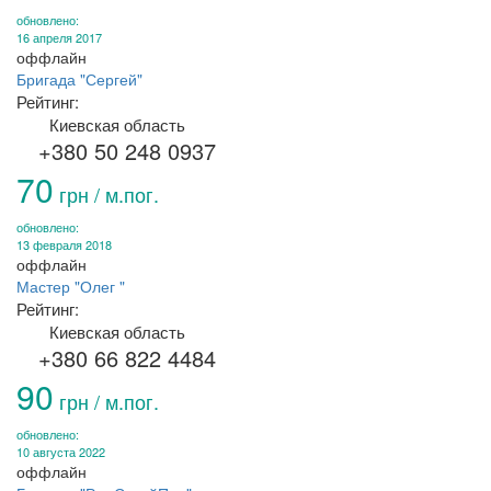
обновлено:
16 апреля 2017
оффлайн
Бригада "Сергей"
Рейтинг:
Киевская область
+380 50 248 0937
70
грн / м.пог.
обновлено:
13 февраля 2018
оффлайн
Мастер "Олег "
Рейтинг:
Киевская область
+380 66 822 4484
90
грн / м.пог.
обновлено:
10 августа 2022
оффлайн