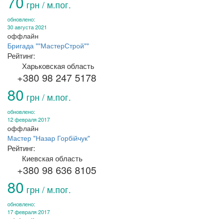
70
грн / м.пог.
обновлено:
30 августа 2021
оффлайн
Бригада ""МастерСтрой""
Рейтинг:
Харьковская область
+380 98 247 5178
80
грн / м.пог.
обновлено:
12 февраля 2017
оффлайн
Мастер "Назар Горбійчук"
Рейтинг:
Киевская область
+380 98 636 8105
80
грн / м.пог.
обновлено:
17 февраля 2017