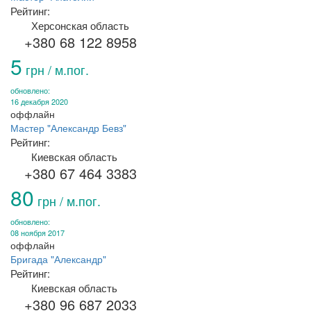
Рейтинг:
Херсонская область
+380 68 122 8958
5
грн / м.пог.
обновлено:
16 декабря 2020
оффлайн
Мастер "Александр Бевз"
Рейтинг:
Киевская область
+380 67 464 3383
80
грн / м.пог.
обновлено:
08 ноября 2017
оффлайн
Бригада "Александр"
Рейтинг:
Киевская область
+380 96 687 2033