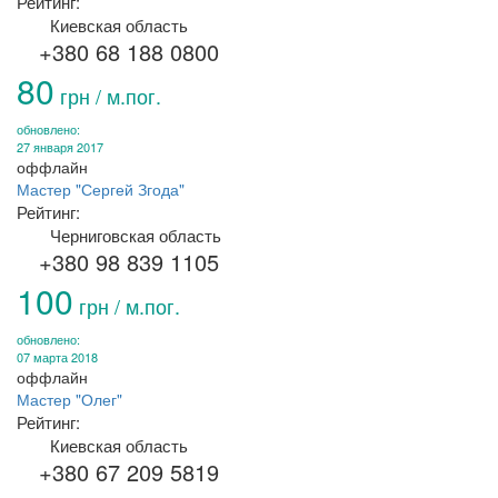
Рейтинг:
Киевская область
+380 68 188 0800
80
грн / м.пог.
обновлено:
27 января 2017
оффлайн
Мастер "Сергей Згода"
Рейтинг:
Черниговская область
+380 98 839 1105
100
грн / м.пог.
обновлено:
07 марта 2018
оффлайн
Мастер "Олег"
Рейтинг:
Киевская область
+380 67 209 5819