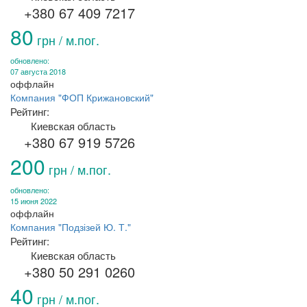
+380 67 409 7217
80
грн / м.пог.
обновлено:
07 августа 2018
оффлайн
Компания "ФОП Крижановский"
Рейтинг:
Киевская область
+380 67 919 5726
200
грн / м.пог.
обновлено:
15 июня 2022
оффлайн
Компания "Подзізей Ю. Т."
Рейтинг:
Киевская область
+380 50 291 0260
40
грн / м.пог.