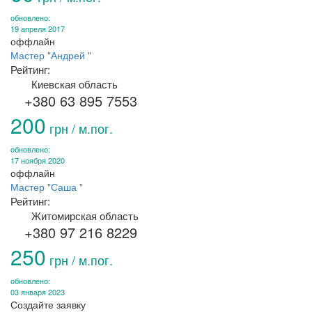
обновлено:
19 апреля 2017
оффлайн
Мастер "Андрей "
Рейтинг:
Киевская область
+380 63 895 7553
200
грн / м.пог.
обновлено:
17 ноября 2020
оффлайн
Мастер "Саша "
Рейтинг:
Житомирская область
+380 97 216 8229
250
грн / м.пог.
обновлено:
03 января 2023
Создайте заявку