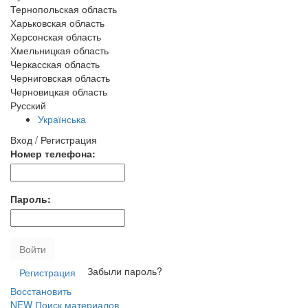
Тернопольская область
Харьковская область
Херсонская область
Хмельницкая область
Черкасская область
Черниговская область
Черновицкая область
Русский
Українська
Вход / Регистрация
Номер телефона:
Пароль:
Войти
Забыли пароль?
Регистрация
Восстановить
NEW
Поиск материалов