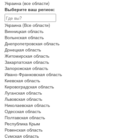
Украина (все области)
Выберите ваш регион:
Украина (Все области)
Винницкая область
Волынская область
Днепропетровская область
Донецкая область
Житомирская область
Закарпатская область
Запорожская область
Ивано-Франковская область
Киевская область
Кировоградская область
Луганская область
Львовская область
Николаевская область
Одесская область
Полтавская область
Республика Крым
Ровенская область
Сумская область