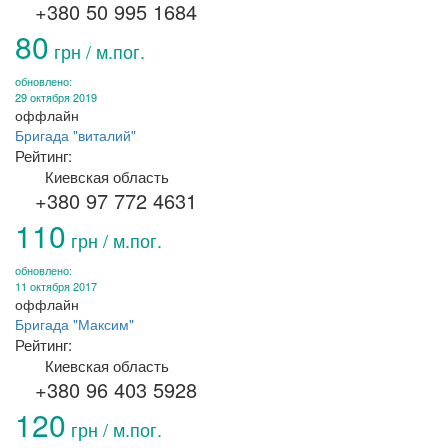
+380 50 995 1684
80
грн / м.пог.
обновлено:
29 октября 2019
оффлайн
Бригада "виталий"
Рейтинг:
Киевская область
+380 97 772 4631
110
грн / м.пог.
обновлено:
11 октября 2017
оффлайн
Бригада "Максим"
Рейтинг:
Киевская область
+380 96 403 5928
120
грн / м.пог.