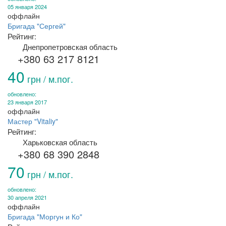
05 января 2024
оффлайн
Бригада "Сергей"
Рейтинг:
Днепропетровская область
+380 63 217 8121
40
грн / м.пог.
обновлено:
23 января 2017
оффлайн
Мастер "Vitaliy"
Рейтинг:
Харьковская область
+380 68 390 2848
70
грн / м.пог.
обновлено:
30 апреля 2021
оффлайн
Бригада "Моргун и Ко"