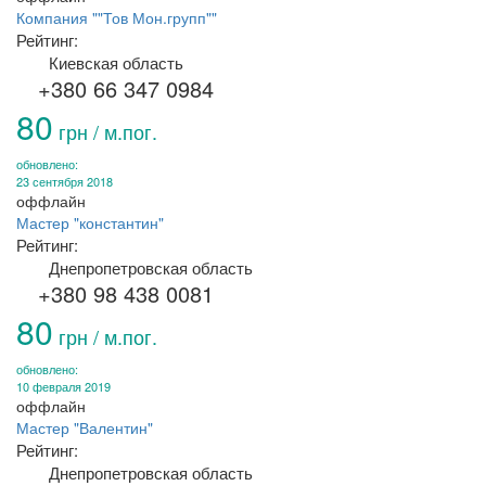
Компания ""Тов Мон.групп""
Рейтинг:
Киевская область
+380 66 347 0984
80
грн / м.пог.
обновлено:
23 сентября 2018
оффлайн
Мастер "константин"
Рейтинг:
Днепропетровская область
+380 98 438 0081
80
грн / м.пог.
обновлено:
10 февраля 2019
оффлайн
Мастер "Валентин"
Рейтинг:
Днепропетровская область