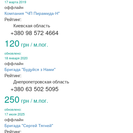
17 марта 2019
оффлайн
Компания "ЧП Пирамида-Н"
Рейтинг:
Киевская область
+380 98 572 4664
120
грн / м.пог.
обновлено:
18 января 2020
оффлайн
Бригада "Будуйся з Нами"
Рейтинг:
Днепропетровская область
+380 63 502 5095
250
грн / м.пог.
обновлено:
17 июля 2025
оффлайн
Бригада "Сергей Тягней"
Рейтинг: