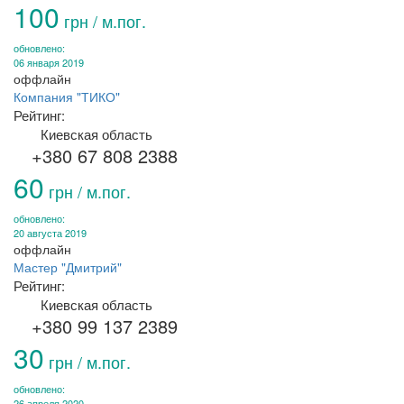
100
грн / м.пог.
обновлено:
06 января 2019
оффлайн
Компания "ТИКО"
Рейтинг:
Киевская область
+380 67 808 2388
60
грн / м.пог.
обновлено:
20 августа 2019
оффлайн
Мастер "Дмитрий"
Рейтинг:
Киевская область
+380 99 137 2389
30
грн / м.пог.
обновлено:
26 апреля 2020