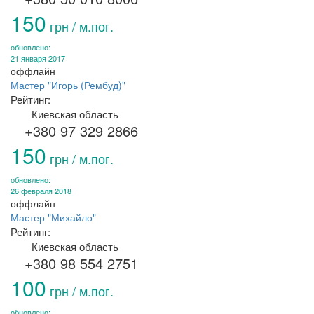
150
грн / м.пог.
обновлено:
21 января 2017
оффлайн
Мастер "Игорь (Рембуд)"
Рейтинг:
Киевская область
+380 97 329 2866
150
грн / м.пог.
обновлено:
26 февраля 2018
оффлайн
Мастер "Михайло"
Рейтинг:
Киевская область
+380 98 554 2751
100
грн / м.пог.
обновлено: