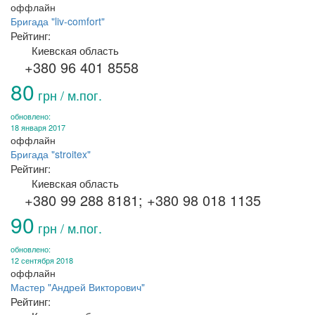
оффлайн
Бригада "liv-comfort"
Рейтинг:
Киевская область
+380 96 401 8558
80
грн / м.пог.
обновлено:
18 января 2017
оффлайн
Бригада "stroitex"
Рейтинг:
Киевская область
+380 99 288 8181; +380 98 018 1135
90
грн / м.пог.
обновлено:
12 сентября 2018
оффлайн
Мастер "Андрей Викторович"
Рейтинг: