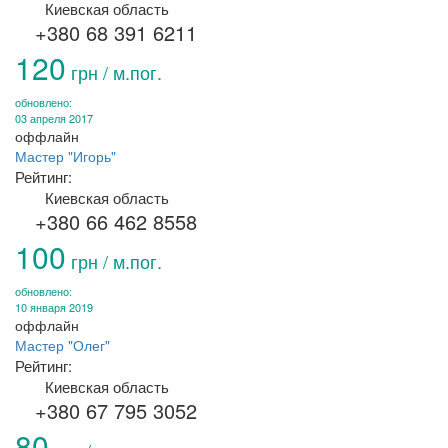
Киевская область
+380 68 391 6211
120
грн / м.пог.
обновлено:
03 апреля 2017
оффлайн
Мастер "Игорь"
Рейтинг:
Киевская область
+380 66 462 8558
100
грн / м.пог.
обновлено:
10 января 2019
оффлайн
Мастер "Олег"
Рейтинг:
Киевская область
+380 67 795 3052
80