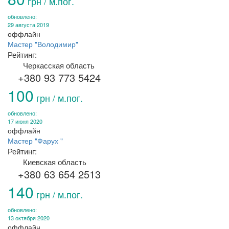
грн / м.пог.
обновлено:
29 августа 2019
оффлайн
Мастер "Володимир"
Рейтинг:
Черкасская область
+380 93 773 5424
100
грн / м.пог.
обновлено:
17 июня 2020
оффлайн
Мастер "Фарух "
Рейтинг:
Киевская область
+380 63 654 2513
140
грн / м.пог.
обновлено:
13 октября 2020
оффлайн