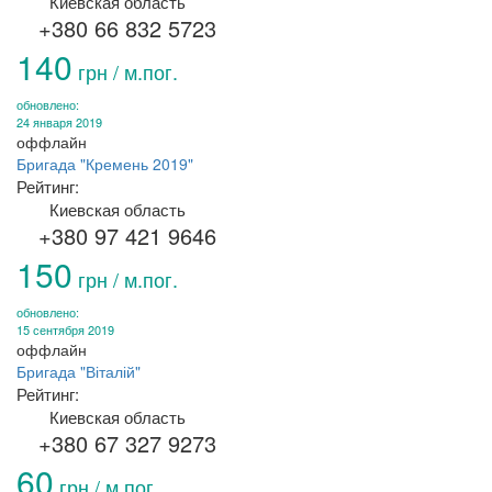
Киевская область
+380 66 832 5723
140
грн / м.пог.
обновлено:
24 января 2019
оффлайн
Бригада "Кремень 2019"
Рейтинг:
Киевская область
+380 97 421 9646
150
грн / м.пог.
обновлено:
15 сентября 2019
оффлайн
Бригада "Віталій"
Рейтинг:
Киевская область
+380 67 327 9273
60
грн / м.пог.