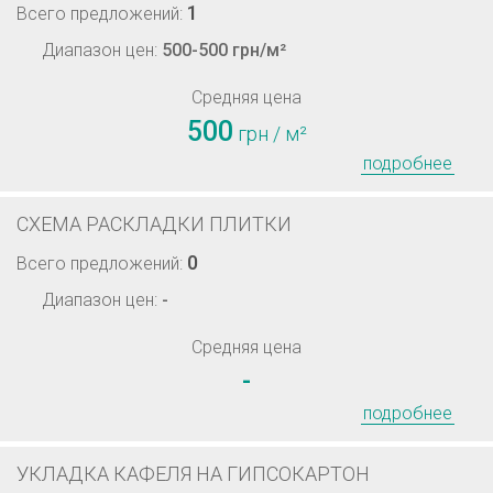
1
Всего предложений:
Диапазон цен:
500-500 грн/м²
Средняя цена
500
грн / м²
подробнее
СХЕМА РАСКЛАДКИ ПЛИТКИ
0
Всего предложений:
Диапазон цен:
-
Средняя цена
-
подробнее
УКЛАДКА КАФЕЛЯ НА ГИПСОКАРТОН