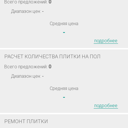
0
Всего предложений:
Диапазон цен:
-
Средняя цена
-
подробнее
РАСЧЕТ КОЛИЧЕСТВА ПЛИТКИ НА ПОЛ
0
Всего предложений:
Диапазон цен:
-
Средняя цена
-
подробнее
РЕМОНТ ПЛИТКИ