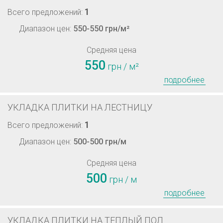
1
Всего предложений:
Диапазон цен:
550-550 грн/м²
Средняя цена
550
грн / м²
подробнее
УКЛАДКА ПЛИТКИ НА ЛЕСТНИЦУ
1
Всего предложений:
Диапазон цен:
500-500 грн/м
Средняя цена
500
грн / м
подробнее
УКЛАДКА ПЛИТКИ НА ТЕПЛЫЙ ПОЛ