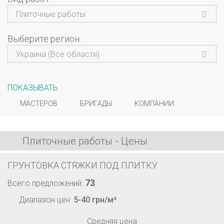
Плиточные работы
Выберите регион
Украина (Все области)
ПОКАЗЫВАТЬ
МАСТЕРОВ
БРИГАДЫ
КОМПАНИИ
Плиточные работы - Цены
ГРУНТОВКА СТЯЖКИ ПОД ПЛИТКУ
73
Всего предложений:
Диапазон цен:
5-40 грн/м²
Средняя цена