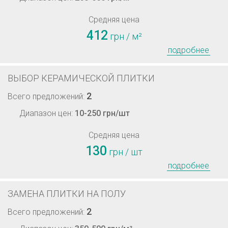
Средняя цена
412
грн / м²
подробнее
ВЫБОР КЕРАМИЧЕСКОЙ ПЛИТКИ
2
Всего предложений:
Диапазон цен:
10-250 грн/шт
Средняя цена
130
грн / шт
подробнее
ЗАМЕНА ПЛИТКИ НА ПОЛУ
2
Всего предложений: