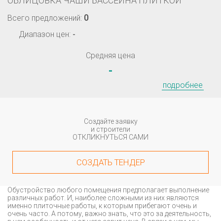
ОБЛИЦОВКА ЧАШИ БАССЕЙНА ПЛИТКОЙ
0
Всего предложений:
Диапазон цен:
-
Средняя цена
-
подробнее
Создайте заявку
и строители
ОТКЛИКНУТЬСЯ САМИ
СОЗДАТЬ ТЕНДЕР
Обустройство любого помещения предполагает выполнение
различных работ. И, наиболее сложными из них являются
именно плиточные работы, к которым прибегают очень и
очень часто. А потому, важно знать, что это за деятельность,