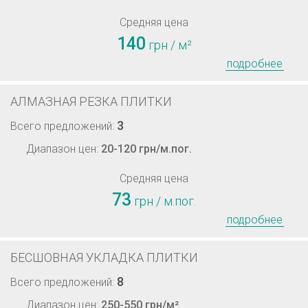
Средняя цена
140
грн / м²
подробнее
АЛМАЗНАЯ РЕЗКА ПЛИТКИ
3
Всего предложений:
Диапазон цен:
20-120 грн/м.пог.
Средняя цена
73
грн / м.пог.
подробнее
БЕСШОВНАЯ УКЛАДКА ПЛИТКИ
8
Всего предложений:
Диапазон цен:
250-550 грн/м²