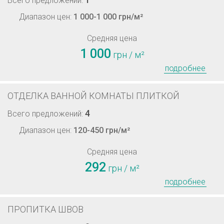
Всего предложений:
Диапазон цен:
1 000-1 000 грн/м²
Средняя цена
1 000
грн / м²
подробнее
ОТДЕЛКА ВАННОЙ КОМНАТЫ ПЛИТКОЙ
4
Всего предложений:
Диапазон цен:
120-450 грн/м²
Средняя цена
292
грн / м²
подробнее
ПРОПИТКА ШВОВ