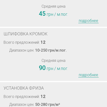
Средняя цена
45
грн / м.пог.
подробнее
ШЛИФОВКА КРОМОК
12
Всего предложений:
Диапазон цен:
10-250 грн/м.пог.
Средняя цена
90
грн / м.пог.
подробнее
УСТАНОВКА ФРИЗА
12
Всего предложений:
Диапазон цен:
50-280 грн/м²