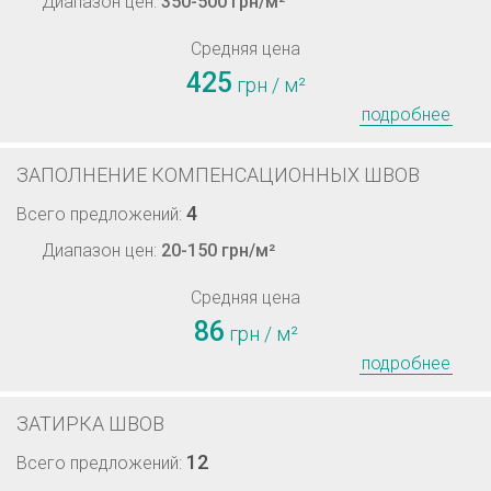
Диапазон цен:
350-500 грн/м²
Средняя цена
425
грн / м²
подробнее
ЗАПОЛНЕНИЕ КОМПЕНСАЦИОННЫХ ШВОВ
4
Всего предложений:
Диапазон цен:
20-150 грн/м²
Средняя цена
86
грн / м²
подробнее
ЗАТИРКА ШВОВ
12
Всего предложений: