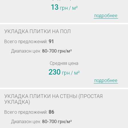
13
грн / м²
подробнее
УКЛАДКА ПЛИТКИ НА ПОЛ
91
Всего предложений:
Диапазон цен:
80-700 грн/м²
Средняя цена
230
грн / м²
подробнее
УКЛАДКА ПЛИТКИ НА СТЕНЫ (ПРОСТАЯ
УКЛАДКА)
86
Всего предложений:
Диапазон цен:
80-700 грн/м²