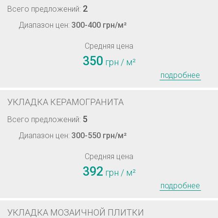
2
Всего предложений:
Диапазон цен:
300-400 грн/м²
Средняя цена
350
грн / м²
подробнее
УКЛАДКА КЕРАМОГРАНИТА
5
Всего предложений:
Диапазон цен:
300-550 грн/м²
Средняя цена
392
грн / м²
подробнее
УКЛАДКА МОЗАИЧНОЙ ПЛИТКИ