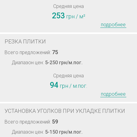
Средняя цена
253
грн / м²
подробнее
РЕЗКА ПЛИТКИ
75
Всего предложений:
Диапазон цен:
5-250 грн/м.пог.
Средняя цена
94
грн / м.пог.
подробнее
УСТАНОВКА УГОЛКОВ ПРИ УКЛАДКЕ ПЛИТКИ
59
Всего предложений:
Диапазон цен:
5-150 грн/м.пог.