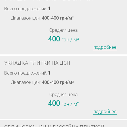
1
Всего предложений:
Диапазон цен:
400-400 грн/м²
Средняя цена
400
грн / м²
подробнее
УКЛАДКА ПЛИТКИ НА ЦСП
1
Всего предложений:
Диапазон цен:
400-400 грн/м²
Средняя цена
400
грн / м²
подробнее