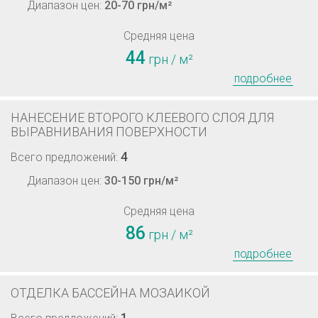
Диапазон цен:
20-70 грн/м²
Средняя цена
44
грн / м²
подробнее
НАНЕСЕНИЕ ВТОРОГО КЛЕЕВОГО СЛОЯ ДЛЯ
ВЫРАВНИВАНИЯ ПОВЕРХНОСТИ
4
Всего предложений:
Диапазон цен:
30-150 грн/м²
Средняя цена
86
грн / м²
подробнее
ОТДЕЛКА БАССЕЙНА МОЗАИКОЙ
1