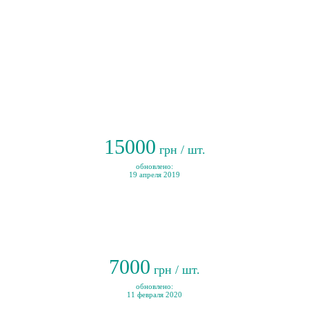
15000
грн / шт.
обновлено:
19 апреля 2019
7000
грн / шт.
обновлено:
11 февраля 2020