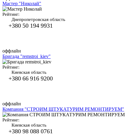
Мастер "Николай"
Рейтинг:
Днепропетровская область
+380 50 194 9931
оффлайн
Бригада "remstroi_kiev"
Рейтинг:
Киевская область
+380 66 916 9200
оффлайн
Компания "СТРОИМ ШТУКАТУРИМ РЕМОНТИРУЕМ"
Рейтинг:
Киевская область
+380 98 088 0761