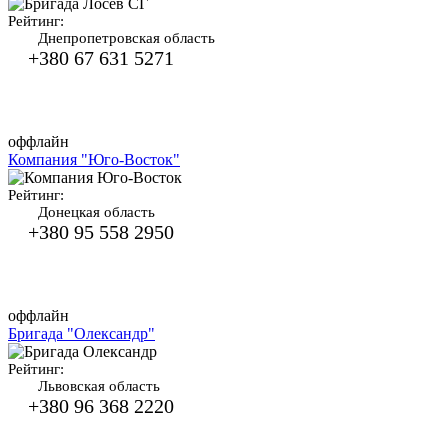
Рейтинг:
Днепропетровская область
+380 67 631 5271
оффлайн
Компания "Юго-Восток"
Рейтинг:
Донецкая область
+380 95 558 2950
оффлайн
Бригада "Олександр"
Рейтинг:
Львовская область
+380 96 368 2220