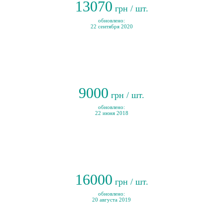
13070
грн / шт.
обновлено:
22 сентября 2020
9000
грн / шт.
обновлено:
22 июня 2018
16000
грн / шт.
обновлено:
20 августа 2019