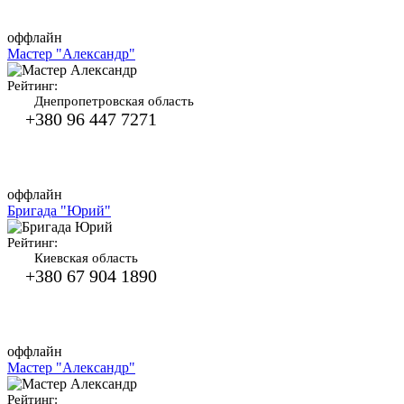
оффлайн
Мастер "Александр"
Рейтинг:
Днепропетровская область
+380 96 447 7271
оффлайн
Бригада "Юрий"
Рейтинг:
Киевская область
+380 67 904 1890
оффлайн
Мастер "Александр"
Рейтинг: