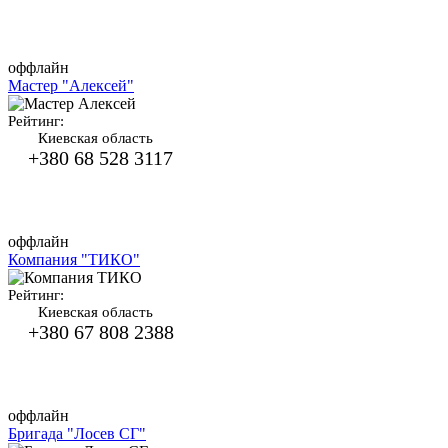
оффлайн
Мастер "Алексей"
Рейтинг:
Киевская область
+380 68 528 3117
оффлайн
Компания "ТИКО"
Рейтинг:
Киевская область
+380 67 808 2388
оффлайн
Бригада "Лосев СГ"