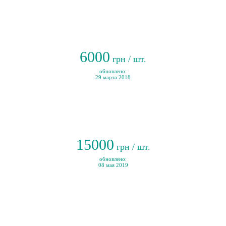
6000
грн / шт.
обновлено:
29 марта 2018
15000
грн / шт.
обновлено:
08 мая 2019