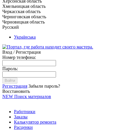
Херсонская область
Хмельницкая область
Черкасская область
Черниговская область
Черновицкая область
Русский
Українська
Вход / Регистрация
Номер телефона:
Пароль:
Войти
Регистрация
Забыли пароль?
Восстановить
NEW
Поиск материалов
Работники
Заказы
Калькулятор ремонта
Расценки