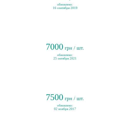
обновлено:
16 сентября 2019
7000
грн / шт.
обновлено:
25 октября 2021
7500
грн / шт.
обновлено:
02 ноября 2017