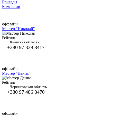
Бригады
Компании
оффлайн
Мастер "Николай"
Рейтинг:
Киевская область
+380 97 339 8417
оффлайн
Мастер "Денис"
Рейтинг:
Черниговская область
+380 97 486 8470
оффлайн