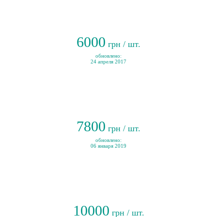
6000
грн / шт.
обновлено:
24 апреля 2017
7800
грн / шт.
обновлено:
06 января 2019
10000
грн / шт.