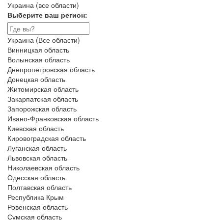
Украина (все области)
Выберите ваш регион:
Украина (Все области)
Винницкая область
Волынская область
Днепропетровская область
Донецкая область
Житомирская область
Закарпатская область
Запорожская область
Ивано-Франковская область
Киевская область
Кировоградская область
Луганская область
Львовская область
Николаевская область
Одесская область
Полтавская область
Республика Крым
Ровенская область
Сумская область