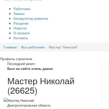
Работники
Заказы
Калькулятор ремонта
Расценки
Новости
О проекте
Контакты
Главная
Все работники
Мастер "Николай"
Профиль
строителя
Последний визит:
Был на сайте очень давно
Мастер Николай
(26625)
Днепропетровская область