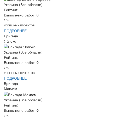
Украина (Все области)
Рейтинг:
Выполнено работ:
0
0 %
УСПЕШНЫХ ПРОЕКТОВ
ПОДРОБНЕЕ
Бригада
Яблоко
Украина (Все области)
Рейтинг:
Выполнено работ:
0
0 %
УСПЕШНЫХ ПРОЕКТОВ
ПОДРОБНЕЕ
Бригада
Макисм
Украина (Все области)
Рейтинг:
Выполнено работ:
0
0 %