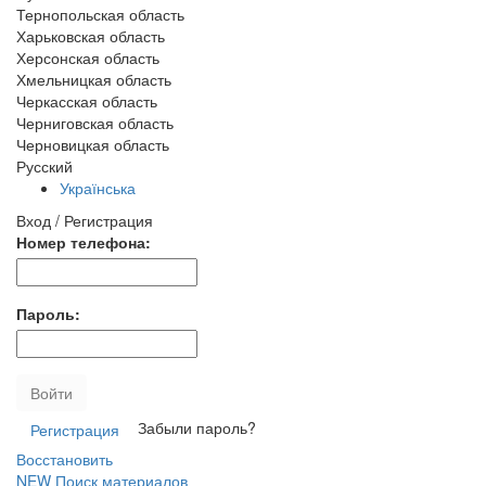
Тернопольская область
Харьковская область
Херсонская область
Хмельницкая область
Черкасская область
Черниговская область
Черновицкая область
Русский
Українська
Вход / Регистрация
Номер телефона:
Пароль:
Войти
Забыли пароль?
Регистрация
Восстановить
NEW
Поиск материалов