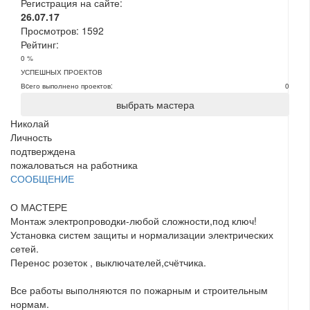
Регистрация на сайте:
26.07.17
Просмотров:
1592
Рейтинг:
0 %
УСПЕШНЫХ ПРОЕКТОВ
Вcего выполнено проектов:
0
выбрать мастера
Николай
Личность
подтверждена
пожаловаться на работника
СООБЩЕНИЕ
О МАСТЕРЕ
Монтаж электропроводки-любой сложности,под ключ!
Установка систем защиты и нормализации электрических
сетей.
Перенос розеток , выключателей,счётчика.
Все работы выполняются по пожарным и строительным
нормам.