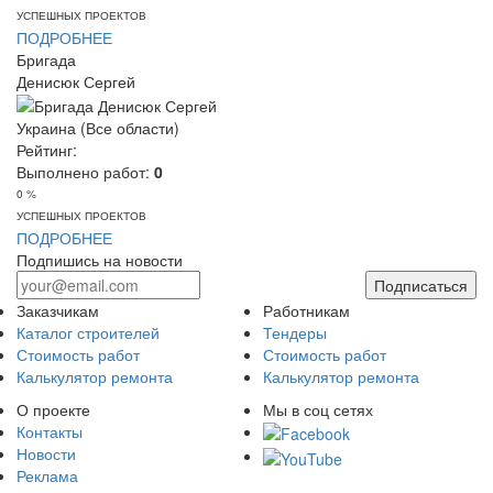
УСПЕШНЫХ ПРОЕКТОВ
ПОДРОБНЕЕ
Бригада
Денисюк Сергей
Украина (Все области)
Рейтинг:
Выполнено работ:
0
0 %
УСПЕШНЫХ ПРОЕКТОВ
ПОДРОБНЕЕ
Подпишись на новости
Подписаться
Заказчикам
Работникам
Каталог строителей
Тендеры
Стоимость работ
Стоимость работ
Калькулятор ремонта
Калькулятор ремонта
О проекте
Мы в соц сетях
Контакты
Новости
Реклама