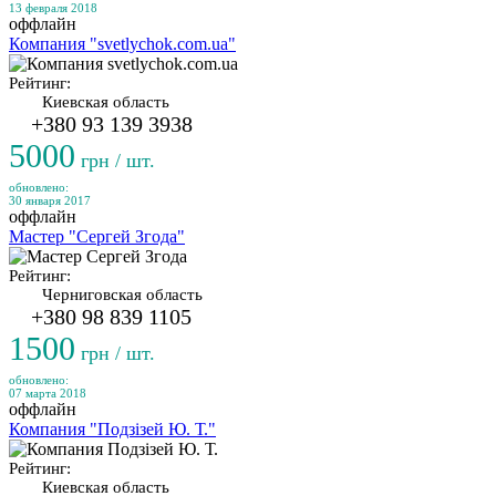
13 февраля 2018
оффлайн
Компания "svetlychok.com.ua"
Рейтинг:
Киевская область
+380 93 139 3938
5000
грн / шт.
обновлено:
30 января 2017
оффлайн
Мастер "Сергей Згода"
Рейтинг:
Черниговская область
+380 98 839 1105
1500
грн / шт.
обновлено:
07 марта 2018
оффлайн
Компания "Подзізей Ю. Т."
Рейтинг:
Киевская область