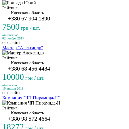
Рейтинг:
Киевская область
+380 67 904 1890
7500
грн / шт.
обновлено:
02 ноября 2017
оффлайн
Мастер "Александр"
Рейтинг:
Киевская область
+380 68 456 4484
10000
грн / шт.
обновлено:
10 января 2019
оффлайн
Компания "ЧП Пирамида-Н"
Рейтинг:
Киевская область
+380 98 572 4664
18272
грн / шт.