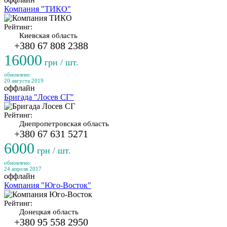
Компания "ТИКО"
Рейтинг:
Киевская область
+380 67 808 2388
16000
грн / шт.
обновлено:
20 августа 2019
оффлайн
Бригада "Лосев СГ"
Рейтинг:
Днепропетровская область
+380 67 631 5271
6000
грн / шт.
обновлено:
24 апреля 2017
оффлайн
Компания "Юго-Восток"
Рейтинг:
Донецкая область
+380 95 558 2950