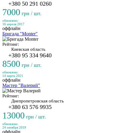
+380 50 291 0260
7000
грн / шт.
обновлено:
16 апреля 2017
оффлайн
Бригада "Monter"
Рейтинг:
Киевская область
+380 95 334 9640
8500
грн / шт.
обновлено:
14 марта 2021
оффлайн
Мастер "Валерий"
Рейтинг:
Днепропетровская область
+380 63 576 9935
13000
грн / шт.
обновлено:
24 октября 2019
оффлайн