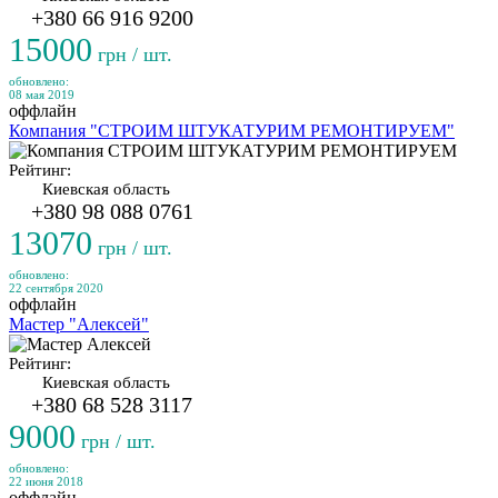
+380 66 916 9200
15000
грн / шт.
обновлено:
08 мая 2019
оффлайн
Компания "СТРОИМ ШТУКАТУРИМ РЕМОНТИРУЕМ"
Рейтинг:
Киевская область
+380 98 088 0761
13070
грн / шт.
обновлено:
22 сентября 2020
оффлайн
Мастер "Алексей"
Рейтинг:
Киевская область
+380 68 528 3117
9000
грн / шт.
обновлено:
22 июня 2018
оффлайн