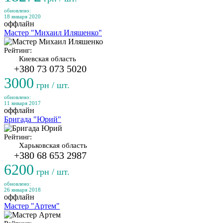
обновлено:
18 января 2020
оффлайн
Мастер "Михаил Иляшенко"
Рейтинг:
Киевская область
+380 73 073 5020
3000
грн / шт.
обновлено:
11 января 2017
оффлайн
Бригада "Юрий"
Рейтинг:
Харьковская область
+380 68 653 2987
6200
грн / шт.
обновлено:
26 января 2018
оффлайн
Мастер "Артем"