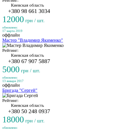
Рейтинг:
Киевская область
+380 98 661 3034
12000
грн / шт.
обновлено:
17 марта 2019
оффлайн
Мастер "Владимир Якименко"
Рейтинг:
Киевская область
+380 67 907 5887
5000
грн / шт.
обновлено:
13 января 2017
оффлайн
Бригада "Сергей"
Рейтинг:
Киевская область
+380 50 248 0937
18000
грн / шт.
обновлено: