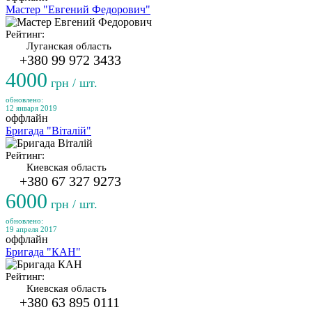
Мастер "Евгений Федорович"
Рейтинг:
Луганская область
+380 99 972 3433
4000
грн / шт.
обновлено:
12 января 2019
оффлайн
Бригада "Віталій"
Рейтинг:
Киевская область
+380 67 327 9273
6000
грн / шт.
обновлено:
19 апреля 2017
оффлайн
Бригада "КАН"
Рейтинг:
Киевская область
+380 63 895 0111