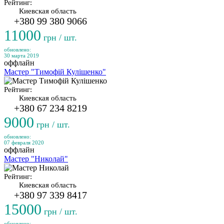
Рейтинг:
Киевская область
+380 99 380 9066
11000
грн / шт.
обновлено:
30 марта 2019
оффлайн
Мастер "Тимофій Кулішенко"
Рейтинг:
Киевская область
+380 67 234 8219
9000
грн / шт.
обновлено:
07 февраля 2020
оффлайн
Мастер "Николай"
Рейтинг:
Киевская область
+380 97 339 8417
15000
грн / шт.
обновлено: