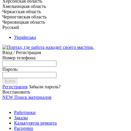
Херсонская область
Хмельницкая область
Черкасская область
Черниговская область
Черновицкая область
Русский
Українська
Вход / Регистрация
Номер телефона:
Пароль:
Войти
Регистрация
Забыли пароль?
Восстановить
NEW
Поиск материалов
Работники
Заказы
Калькулятор ремонта
Расценки