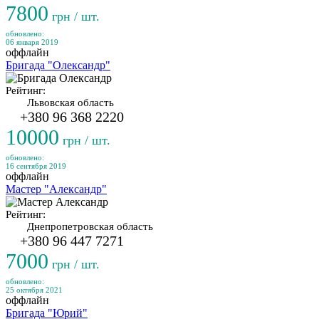
7800
грн / шт.
обновлено:
06 января 2019
оффлайн
Бригада "Олександр"
Рейтинг:
Львовская область
+380 96 368 2220
10000
грн / шт.
обновлено:
16 сентября 2019
оффлайн
Мастер "Александр"
Рейтинг:
Днепропетровская область
+380 96 447 7271
7000
грн / шт.
обновлено:
25 октября 2021
оффлайн
Бригада "Юрий"