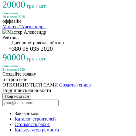
20000
грн / шт.
обновлено:
19 января 2018
оффлайн
Мастер "Александр"
Рейтинг:
Днепропетровская область
+380 98 035 2020
90000
грн / шт.
обновлено:
21 января 2020
Создайте заявку
и строители
ОТКЛИКНУТЬСЯ САМИ
Создать тендер
Подпишись на новости
Подписаться
Заказчикам
Каталог строителей
Стоимость работ
Калькулятор ремонта