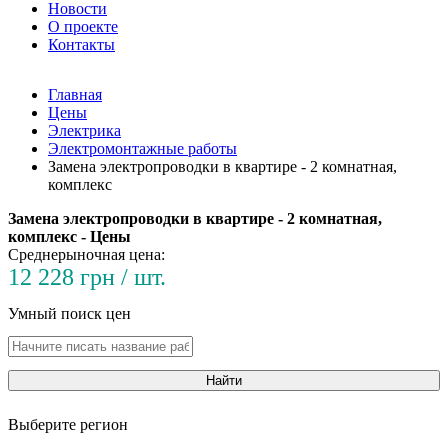
Новости
О проекте
Контакты
Главная
Цены
Электрика
Электромонтажные работы
Замена электропроводки в квартире - 2 комнатная,
комплекс
Замена электропроводки в квартире - 2 комнатная,
комплекс - Цены
Среднерыночная цена:
12 228 грн / шт.
Умный поиск цен
Найти
Выберите регион