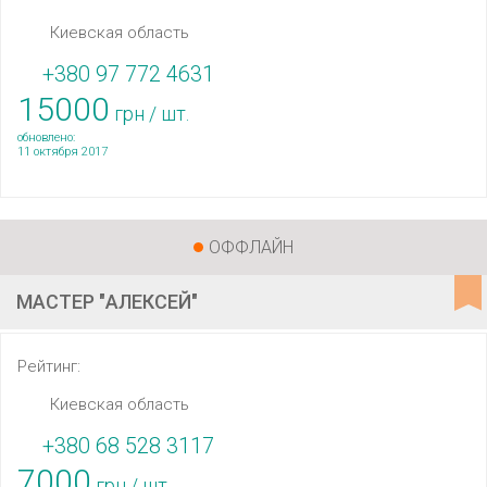
Киевская область
+380 97 772 4631
15000
грн / шт.
обновлено:
11 октября 2017
ОФФЛАЙН
МАСТЕР "АЛЕКСЕЙ"
Рейтинг:
Киевская область
+380 68 528 3117
7000
грн / шт.