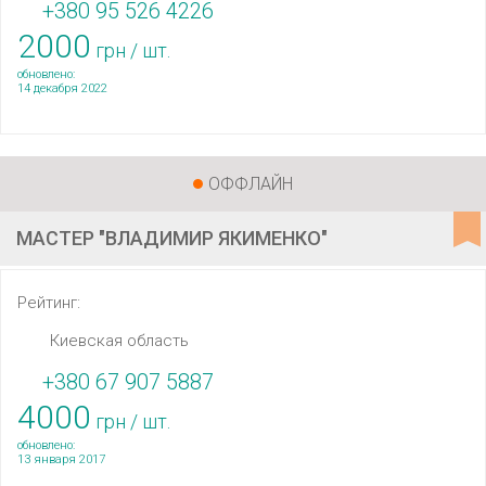
+380 95 526 4226
2000
грн / шт.
обновлено:
14 декабря 2022
ОФФЛАЙН
МАСТЕР "ВЛАДИМИР ЯКИМЕНКО"
Рейтинг:
Киевская область
+380 67 907 5887
4000
грн / шт.
обновлено:
13 января 2017