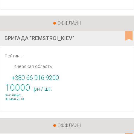
ОФФЛАЙН
БРИГАДА "REMSTROI_KIEV"
Рейтинг:
Киевская область
+380 66 916 9200
10000
грн / шт.
обновлено:
08 мая 2019
ОФФЛАЙН