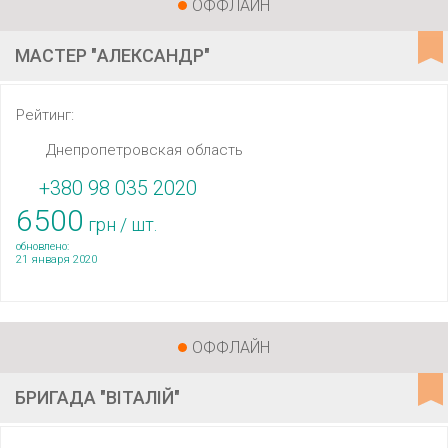
ОФФЛАЙН
МАСТЕР "АЛЕКСАНДР"
Рейтинг:
Днепропетровская область
+380 98 035 2020
6500
грн / шт.
обновлено:
21 января 2020
ОФФЛАЙН
БРИГАДА "ВІТАЛІЙ"