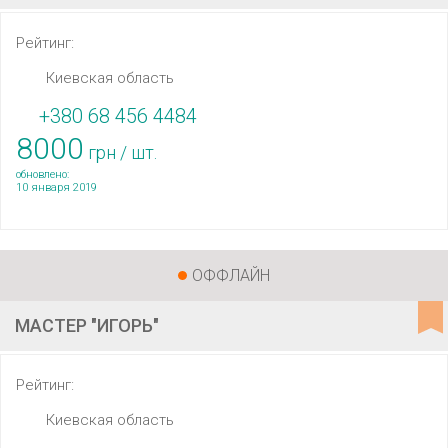
Рейтинг:
Киевская область
+380 68 456 4484
8000
грн / шт.
обновлено:
10 января 2019
ОФФЛАЙН
МАСТЕР "ИГОРЬ"
Рейтинг:
Киевская область