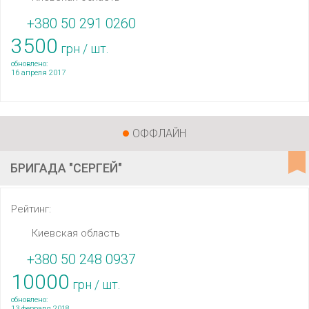
+380 50 291 0260
3500
грн / шт.
обновлено:
16 апреля 2017
ОФФЛАЙН
БРИГАДА "СЕРГЕЙ"
Рейтинг:
Киевская область
+380 50 248 0937
10000
грн / шт.
обновлено:
13 февраля 2018