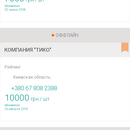
обновлено:
22 июня 2018
ОФФЛАЙН
КОМПАНИЯ "ТИКО"
Рейтинг:
Киевская область
+380 67 808 2388
10000
грн / шт.
обновлено:
20 августа 2019