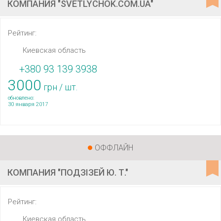
КОМПАНИЯ "SVETLYCHOK.COM.UA"
Рейтинг:
Киевская область
+380 93 139 3938
3000
грн / шт.
обновлено:
30 января 2017
ОФФЛАЙН
КОМПАНИЯ "ПОДЗІЗЕЙ Ю. Т."
Рейтинг:
Киевская область