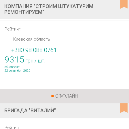
КОМПАНИЯ "СТРОИМ ШТУКАТУРИМ
РЕМОНТИРУЕМ"
Рейтинг:
Киевская область
+380 98 088 0761
9315
грн / шт.
обновлено:
22 сентября 2020
ОФФЛАЙН
БРИГАДА "ВИТАЛИЙ"
Рейтинг: