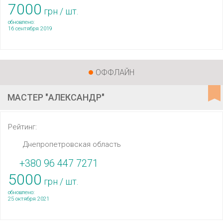
7000
грн / шт.
обновлено:
16 сентября 2019
ОФФЛАЙН
МАСТЕР "АЛЕКСАНДР"
Рейтинг:
Днепропетровская область
+380 96 447 7271
5000
грн / шт.
обновлено:
25 октября 2021