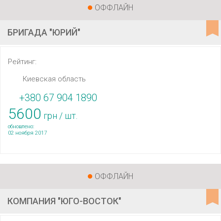
ОФФЛАЙН
БРИГАДА "ЮРИЙ"
Рейтинг:
Киевская область
+380 67 904 1890
5600
грн / шт.
обновлено:
02 ноября 2017
ОФФЛАЙН
КОМПАНИЯ "ЮГО-ВОСТОК"