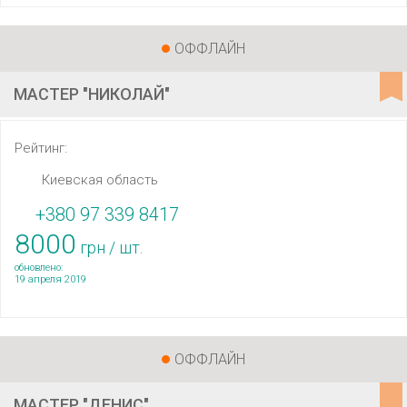
ОФФЛАЙН
МАСТЕР "НИКОЛАЙ"
Рейтинг:
Киевская область
+380 97 339 8417
8000
грн / шт.
обновлено:
19 апреля 2019
ОФФЛАЙН
МАСТЕР "ДЕНИС"