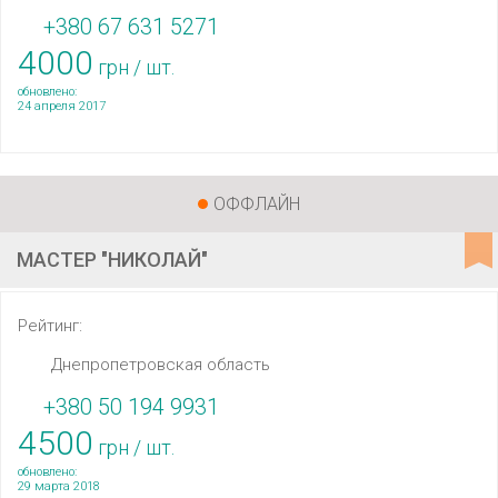
+380 67 631 5271
4000
грн / шт.
обновлено:
24 апреля 2017
ОФФЛАЙН
МАСТЕР "НИКОЛАЙ"
Рейтинг:
Днепропетровская область
+380 50 194 9931
4500
грн / шт.
обновлено:
29 марта 2018