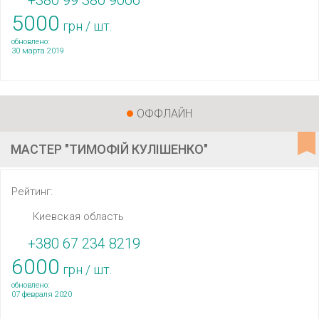
+380 99 380 9066
5000
грн / шт.
обновлено:
30 марта 2019
ОФФЛАЙН
МАСТЕР "ТИМОФІЙ КУЛІШЕНКО"
Рейтинг:
Киевская область
+380 67 234 8219
6000
грн / шт.
обновлено:
07 февраля 2020