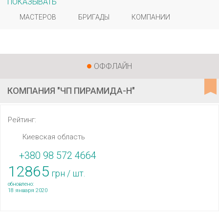
ПОКАЗЫВАТЬ
МАСТЕРОВ
БРИГАДЫ
КОМПАНИИ
ОФФЛАЙН
КОМПАНИЯ "ЧП ПИРАМИДА-Н"
Рейтинг:
Киевская область
+380 98 572 4664
12865
грн / шт.
обновлено:
18 января 2020