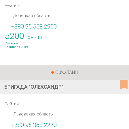
Рейтинг:
Донецкая область
+380 95 558 2950
5200
грн / шт.
обновлено:
06 января 2019
ОФФЛАЙН
БРИГАДА "ОЛЕКСАНДР"
Рейтинг:
Львовская область
+380 96 368 2220