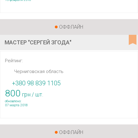
ОФФЛАЙН
МАСТЕР "СЕРГЕЙ ЗГОДА"
Рейтинг:
Черниговская область
+380 98 839 1105
800
грн / шт.
обновлено:
07 марта 2018
ОФФЛАЙН