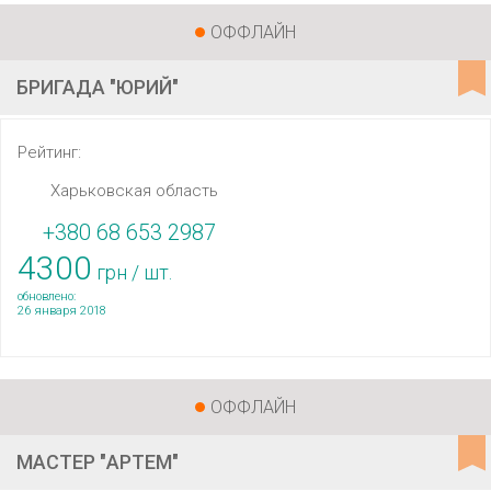
ОФФЛАЙН
БРИГАДА "ЮРИЙ"
Рейтинг:
Харьковская область
+380 68 653 2987
4300
грн / шт.
обновлено:
26 января 2018
ОФФЛАЙН
МАСТЕР "АРТЕМ"