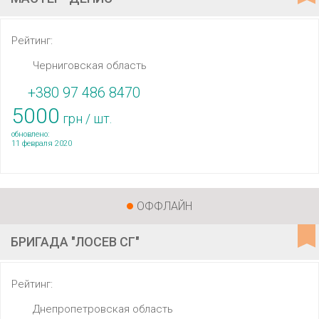
Рейтинг:
Черниговская область
+380 97 486 8470
5000
грн / шт.
обновлено:
11 февраля 2020
ОФФЛАЙН
БРИГАДА "ЛОСЕВ СГ"
Рейтинг:
Днепропетровская область