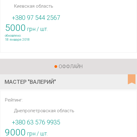
Киевская область
+380 97 544 2567
5000
грн / шт.
обновлено:
18 января 2018
ОФФЛАЙН
МАСТЕР "ВАЛЕРИЙ"
Рейтинг:
Днепропетровская область
+380 63 576 9935
9000
грн / шт.