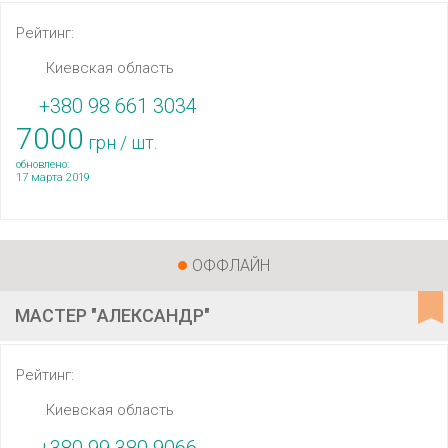
Рейтинг:
Киевская область
+380 98 661 3034
7000
грн / шт.
обновлено:
17 марта 2019
ОФФЛАЙН
МАСТЕР "АЛЕКСАНДР"
Рейтинг:
Киевская область