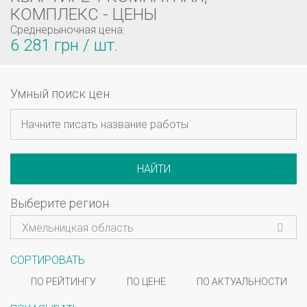
КОМПЛЕКС - ЦЕНЫ
Среднерыночная цена:
6 281 грн / шт.
Умный поиск цен
НАЙТИ
Выберите регион
Хмельницкая область
СОРТИРОВАТЬ
ПО РЕЙТИНГУ
ПО ЦЕНЕ
ПО АКТУАЛЬНОСТИ