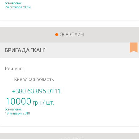
обновлено:
24 октября 2019
ОФФЛАЙН
БРИГАДА "КАН"
Рейтинг:
Киевская область
+380 63 895 0111
10000
грн / шт.
обновлено:
19 января 2018