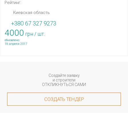
Рейтинг:
Киевская область
+380 67 327 9273
4000
грн / шт.
обновлено:
19 апреля 2017
Создайте заявку
и строители
ОТКЛИКНУТЬСЯ САМИ
СОЗДАТЬ ТЕНДЕР