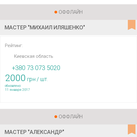
ОФФЛАЙН
МАСТЕР "МИХАИЛ ИЛЯШЕНКО"
Рейтинг:
Киевская область
+380 73 073 5020
2000
грн / шт.
обновлено:
11 января 2017
ОФФЛАЙН
МАСТЕР "АЛЕКСАНДР"