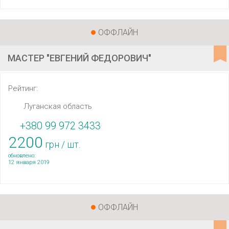
ОФФЛАЙН
МАСТЕР "ЕВГЕНИЙ ФЕДОРОВИЧ"
Рейтинг:
Луганская область
+380 99 972 3433
2200
грн / шт.
обновлено:
12 января 2019
ОФФЛАЙН